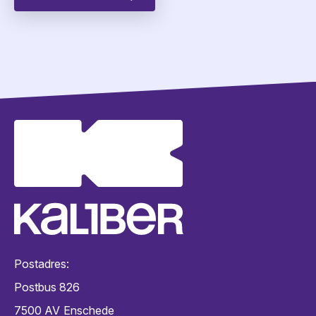
Postadres:
Postbus 826
7500 AV
Enschede