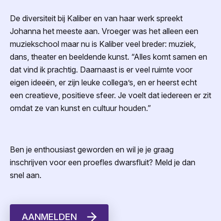
De diversiteit bij Kaliber en van haar werk spreekt
Johanna het meeste aan. Vroeger was het alleen een
muziekschool maar nu is Kaliber veel breder: muziek,
dans, theater en beeldende kunst. “Alles komt samen en
dat vind ik prachtig. Daarnaast is er veel ruimte voor
eigen ideeën, er zijn leuke collega’s, en er heerst echt
een creatieve, positieve sfeer. Je voelt dat iedereen er zit
omdat ze van kunst en cultuur houden.”
Ben je enthousiast geworden en wil je je graag
inschrijven voor een proefles dwarsfluit? Meld je dan
snel aan.
AANMELDEN