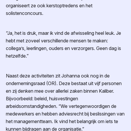
organiseert ze ook kerstoptredens en het
solistenconcours.
“Ja, het is druk, maar ik vind de afwisseling heel leuk. Je
hebt met zoveel verschillende mensen te maken:
collega’s, leerlingen, ouders en verzorgers. Geen dag is
hetzelfde.”
Naast deze activiteiten zit Johanna ook nog in de
ondernemingsraad (OR). Deze bestaat uit vijf personen
en zij denken mee over allerlei zaken binnen Kaliber.
Bijvoorbeeld: beleid, huisvestingen
arbeidsomstandigheden. “We vertegenwoordigen de
medewerkers en hebben adviesrecht bij beslissingen van
het managementteam. Ik vind het belangrijk om iets te
kunnen bijdragen aan de organisatie.”