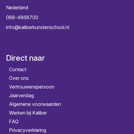
Nederland
088-4868700
info@kaliberkunstenschool.nl
Direct naar
Contact
Over ons
Vertrouwenspersoon
Jaarverslag
Algemene voorwaarden
Werken bij Kaliber
FAQ
Privacyverklaring