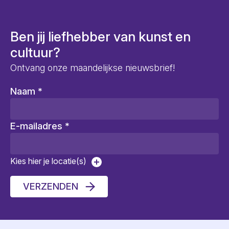
Ben jij liefhebber van kunst en
cultuur?
Ontvang onze maandelijkse nieuwsbrief!
Naam
*
E-mailadres
*
Kies hier je locatie(s)
VERZENDEN