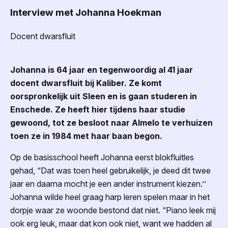
Interview met Johanna Hoekman
Docent dwarsfluit
Johanna is 64 jaar en tegenwoordig al 41 jaar
docent dwarsfluit bij Kaliber. Ze komt
oorspronkelijk uit Sleen en is gaan studeren in
Enschede. Ze heeft hier tijdens haar studie
gewoond, tot ze besloot naar Almelo te verhuizen
toen ze in 1984 met haar baan begon.
Op de basisschool heeft Johanna eerst blokfluitles
gehad, “Dat was toen heel gebruikelijk, je deed dit twee
jaar en daarna mocht je een ander instrument kiezen.’’
Johanna wilde heel graag harp leren spelen maar in het
dorpje waar ze woonde bestond dat niet. “Piano leek mij
ook erg leuk, maar dat kon ook niet, want we hadden al