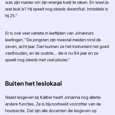
was zijn manier om zijn energie kwijt te raken. En weet je
wat leuk is? Hij speelt nog steeds dwarsfluit. Inmiddels is
hij 25.”
Er is ook veel variatie in leeftijden van Johanna’s
leerlingen. “De jongsten zijn meestal meiden rond de
zeven, acht jaar. Dan kunnen ze het instrument net goed
vasthouden, en de oudste… die is nu 84 jaar en ze
speelt nog steeds met veel plezier.”
Buiten het leslokaal
Naast lesgeven bij Kaliber heeft Johanna nog allerlei
andere functies. Ze is bijvoorbeeld voorzitter van de
houtsectie. Dat zijn alle docenten die lesgeven op