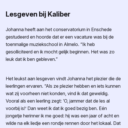
Lesgeven bij Kaliber
Johanna heeft aan het conservatorium in Enschede
gestudeerd en hoorde dat er een vacature was bij de
toenmalige muziekschool in Almelo. “Ik heb
gesolliciteerd en ik mocht gelijk beginnen. Het was zo
leuk dat ik ben gebleven.”
Het leukst aan lesgeven vindt Johanna het plezier die de
leerlingen ervaren. “Als ze plezier hebben en iets kunnen
wat zij voorheen niet konden, vind ik dat geweldig.
Vooral als een leerling zegt: ‘O, jammer dat de les al
voorbij is!’ Dan weet ik dat ik goed bezig ben. Eén
jongetje herinner ik me goed: hij was een jaar of acht en
wilde na elk liedje een rondje rennen door het lokaal. Dat