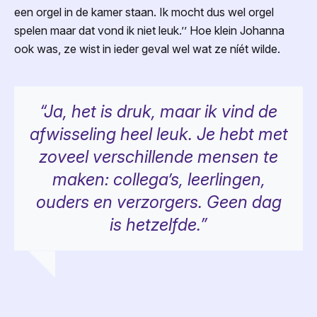
een orgel in de kamer staan. Ik mocht dus wel orgel
spelen maar dat vond ik niet leuk.’’ Hoe klein Johanna
ook was, ze wist in ieder geval wel wat ze níét wilde.
“Ja, het is druk, maar ik vind de
afwisseling heel leuk. Je hebt met
zoveel verschillende mensen te
maken: collega’s, leerlingen,
ouders en verzorgers. Geen dag
is hetzelfde.”