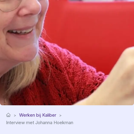
Werken bij Kaliber
Interview met Johanna Hoekman