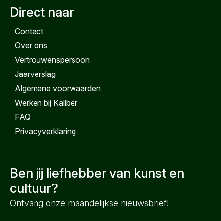
Direct naar
Contact
Over ons
Vertrouwenspersoon
Jaarverslag
Algemene voorwaarden
Werken bij Kaliber
FAQ
Privacyverklaring
Ben jij liefhebber van kunst en
cultuur?
Ontvang onze maandelijkse nieuwsbrief!