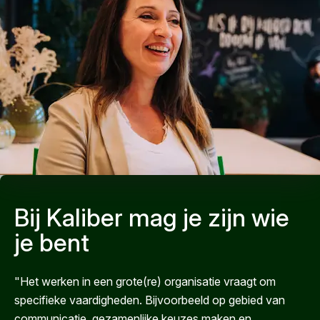
Bij Kaliber mag je zijn wie
je bent
"Het werken in een grote(re) organisatie vraagt om
specifieke vaardigheden. Bijvoorbeeld op gebied van
communicatie, gezamenlijke keuzes maken en