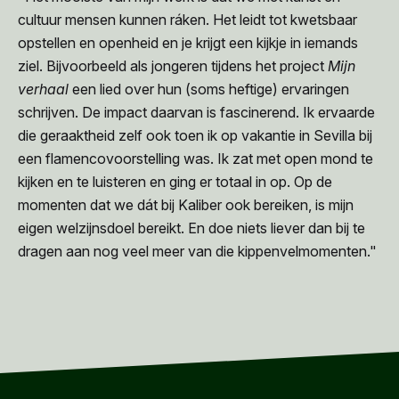
cultuur mensen kunnen ráken. Het leidt tot kwetsbaar
opstellen en openheid en je krijgt een kijkje in iemands
ziel. Bijvoorbeeld als jongeren tijdens het project
Mijn
verhaal
een lied over hun (soms heftige) ervaringen
schrijven. De impact daarvan is fascinerend. Ik ervaarde
die geraaktheid zelf ook toen ik op vakantie in Sevilla bij
een flamencovoorstelling was. Ik zat met open mond te
kijken en te luisteren en ging er totaal in op. Op de
momenten dat we dát bij Kaliber ook bereiken, is mijn
eigen welzijnsdoel bereikt. En doe niets liever dan bij te
dragen aan nog veel meer van die kippenvelmomenten."