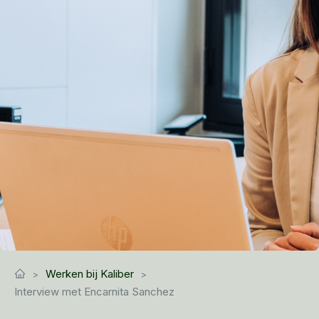
Werken bij Kaliber
Interview met Encarnita Sanchez