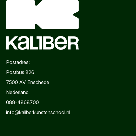
Postadres:
Postbus 826
7500 AV
Enschede
Nederland
088-4868700
info@kaliberkunstenschool.nl