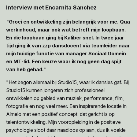
Interview met Encarnita Sanchez
"Groei en ontwikkeling zijn belangrijk voor me. Qua
werkinhoud, maar ook wat betreft mijn loopbaan.
En die loopbaan ging bij Kaliber snel. In twee jaar
tijd ging ik van zzp dansdocent via teamleider naar
mijn huidige functie van manager Sociaal Domein
en MT-lid. Een keuze waar ik nog geen dag spijt
van heb gehad."
"Het begon allemaal bij Studio15, waar ik dansles gaf. Bij
Studio15 kunnen jongeren zich professioneel
ontwikkelen op gebied van muziek, performance, film,
fotografie en nog veel meer. Een inspirerende locatie in
Almelo met een positief concept, dat gericht is op
talentontwikkeling. Mijn vooropleiding in de positieve
psychologie sloot daar naadloos op aan, dus ik voelde