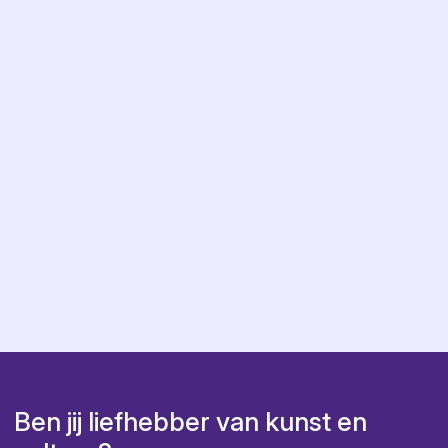
Ben jij liefhebber van kunst en