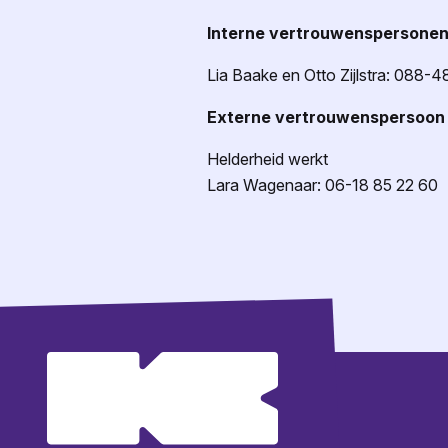
Interne vertrouwenspersone
Lia Baake en Otto Zijlstra: 088-
Externe vertrouwenspersoon
Helderheid werkt
Lara Wagenaar: 06-18 85 22 60