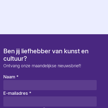
Ben jij liefhebber van kunst en
cultuur?
Ontvang onze maandelijkse nieuwsbrief!
Naam
*
E-mailadres
*