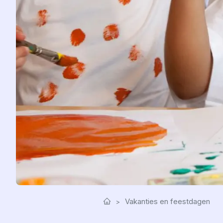
Vakanties en feestdagen