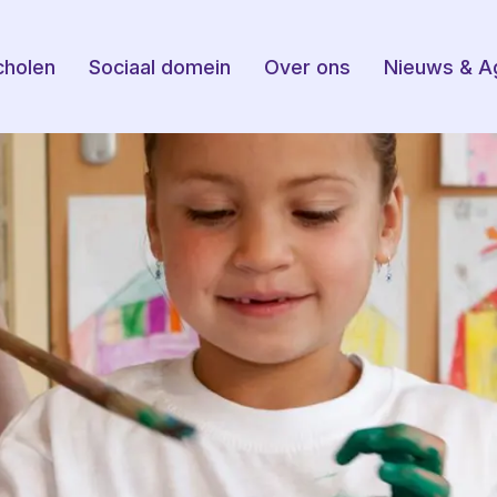
cholen
Sociaal domein
Over ons
Nieuws & A