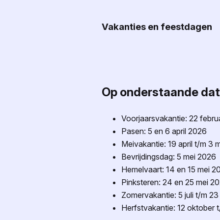
Vakanties en feestdagen
Op onderstaande data 
Voorjaarsvakantie: 22 febru
Pasen: 5 en 6 april 2026
Meivakantie: 19 april t/m 3 m
Bevrijdingsdag: 5 mei 2026
Hemelvaart: 14 en 15 mei 2
Pinksteren: 24 en 25 mei 2
Zomervakantie: 5 juli t/m 2
Herfstvakantie: 12 oktober 