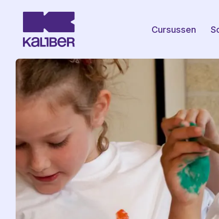
Cursussen
S