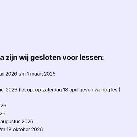
zijn wij gesloten voor lessen:
ari 2026 t/m 1 maart 2026
ei 2026 (let op: op zaterdag 18 april geven wij nog les!)
026
026
3 augustus 2026
t/m 18 oktober 2026