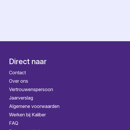
Direct naar
Contact
Over ons
Vertrouwenspersoon
Jaarverslag
Algemene voorwaarden
Werken bij Kaliber
FAQ