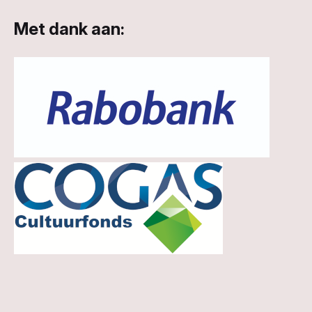
Met dank aan: