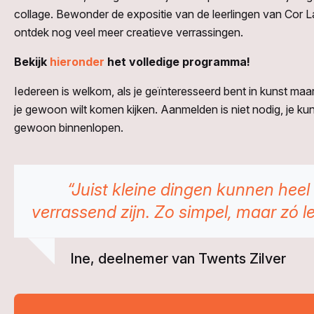
collage. Bewonder de expositie van de leerlingen van Cor 
ontdek nog veel meer creatieve verrassingen.
Bekijk
hieronder
het volledige programma!
Iedereen is welkom, als je geïnteresseerd bent in kunst maa
je gewoon wilt komen kijken. Aanmelden is niet nodig, je kun
gewoon binnenlopen.
“Juist kleine dingen kunnen heel
verrassend zijn. Zo simpel, maar zó l
Ine, deelnemer van Twents Zilver