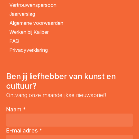
Vertrouwenspersoon
Jaarverslag
Algemene voorwaarden
Werken bij Kaliber
FAQ
Privacyverklaring
Ben jij liefhebber van kunst en
cultuur?
Ontvang onze maandelijkse nieuwsbrief!
Naam
*
E-mailadres
*