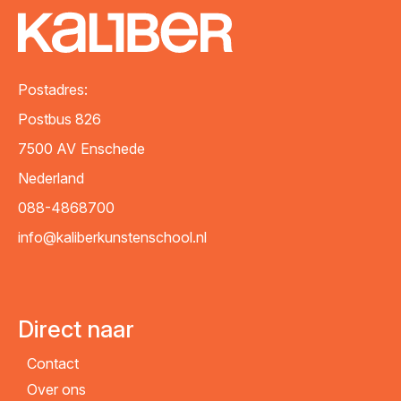
Postadres:
Postbus 826
7500 AV
Enschede
Nederland
088-4868700
info@kaliberkunstenschool.nl
Direct naar
Contact
Over ons