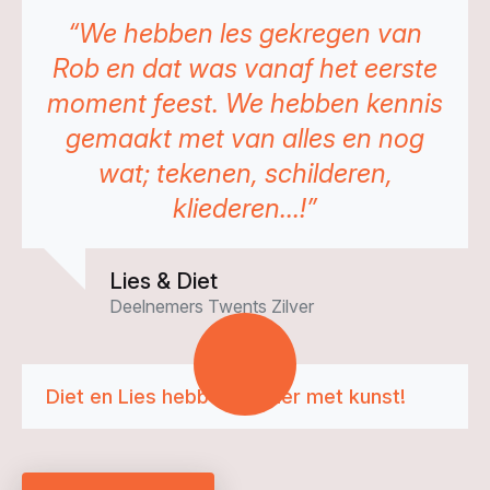
“We hebben les gekregen van
Rob en dat was vanaf het eerste
moment feest. We hebben kennis
gemaakt met van alles en nog
wat; tekenen, schilderen,
kliederen...!”
Lies & Diet
Deelnemers Twents Zilver
Diet en Lies hebben plezier met kunst!