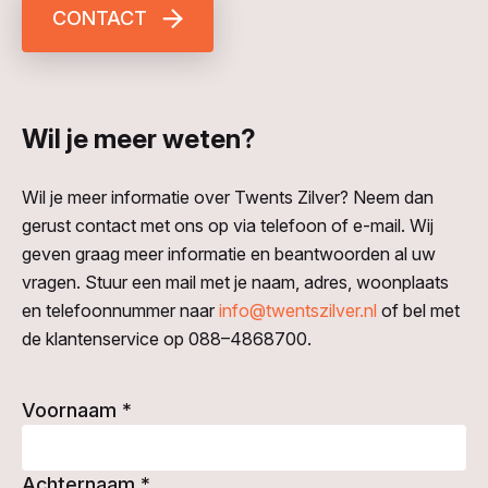
CONTACT
Wil je meer weten?
Wil je meer informatie over Twents Zilver? Neem dan
gerust contact met ons op via telefoon of e-mail. Wij
geven graag meer informatie en beantwoorden al uw
vragen. Stuur een mail met je naam, adres, woonplaats
en telefoonnummer naar
info@twentszilver.nl
of bel met
de klantenservice op 088–4868700.
Voornaam
*
Achternaam
*