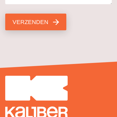
VERZENDEN