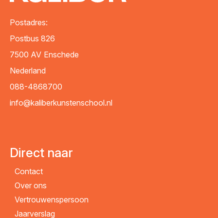
Postadres:
Postbus 826
7500 AV
Enschede
Nederland
088-4868700
info@kaliberkunstenschool.nl
Direct naar
Contact
Over ons
Vertrouwenspersoon
Jaarverslag