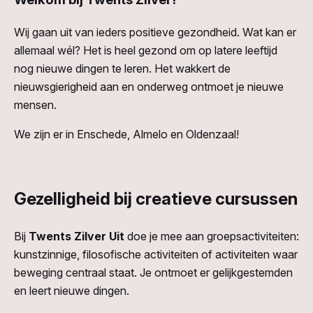
Wij gaan uit van ieders positieve gezondheid. Wat kan er
allemaal wél? Het is heel gezond om op latere leeftijd
nog nieuwe dingen te leren. Het wakkert de
nieuwsgierigheid aan en onderweg ontmoet je nieuwe
mensen.
We zijn er in Enschede, Almelo en Oldenzaal!
Gezelligheid bij creatieve cursussen
Bij
Twents Zilver Uit
doe je mee aan groepsactiviteiten:
kunstzinnige, filosofische activiteiten of activiteiten waar
beweging centraal staat. Je ontmoet er gelijkgestemden
en leert nieuwe dingen.