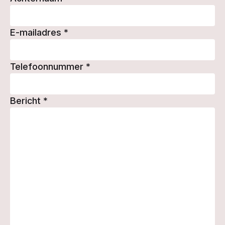
E-mailadres
*
Telefoonnummer
*
Bericht
*