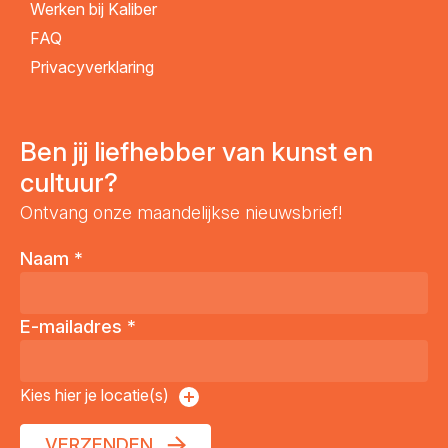
Werken bij Kaliber
FAQ
Privacyverklaring
Ben jij liefhebber van kunst en
cultuur?
Ontvang onze maandelijkse nieuwsbrief!
Naam
*
E-mailadres
*
Kies hier je locatie(s)
VERZENDEN