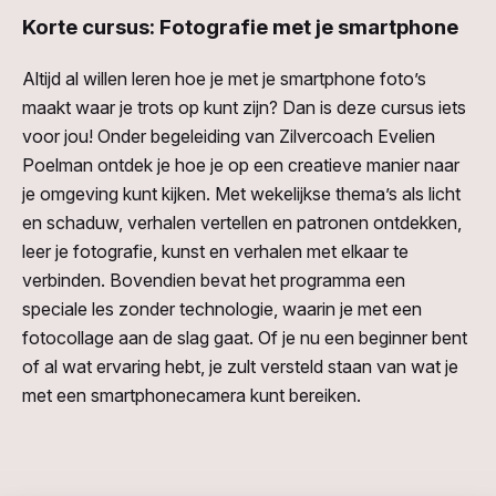
Korte cursus: Fotografie met je smartphone
Altijd al willen leren hoe je met je smartphone foto’s
maakt waar je trots op kunt zijn? Dan is deze cursus iets
voor jou! Onder begeleiding van Zilvercoach Evelien
Poelman ontdek je hoe je op een creatieve manier naar
je omgeving kunt kijken. Met wekelijkse thema’s als licht
en schaduw, verhalen vertellen en patronen ontdekken,
leer je fotografie, kunst en verhalen met elkaar te
verbinden. Bovendien bevat het programma een
speciale les zonder technologie, waarin je met een
fotocollage aan de slag gaat. Of je nu een beginner bent
of al wat ervaring hebt, je zult versteld staan van wat je
met een smartphonecamera kunt bereiken.