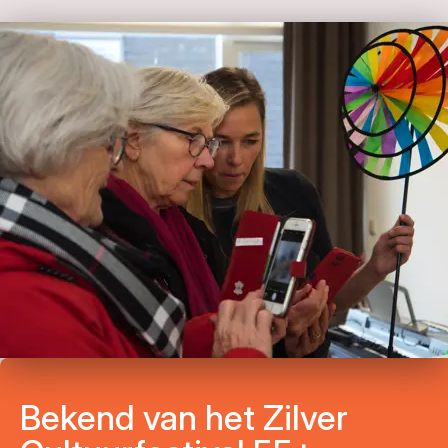
Bekend van het Zilver