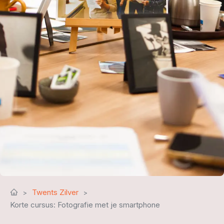
Twents Zilver
Korte cursus: Fotografie met je smartphone