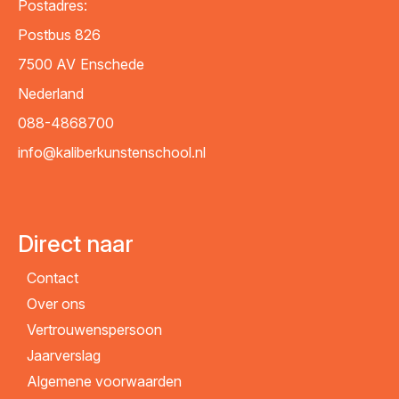
Postadres:
Postbus 826
7500 AV
Enschede
Nederland
088-4868700
info@kaliberkunstenschool.nl
Direct naar
Contact
Over ons
Vertrouwenspersoon
Jaarverslag
Algemene voorwaarden