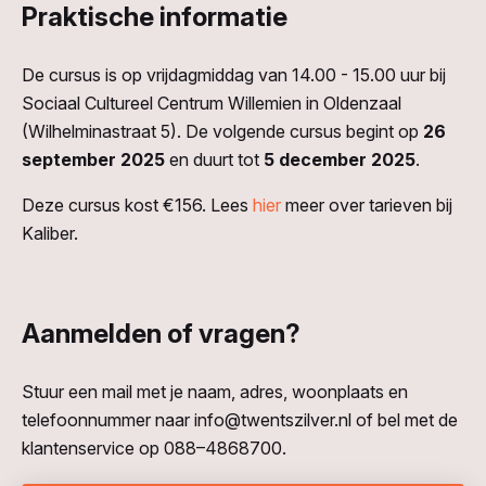
Praktische informatie
De cursus is op vrijdagmiddag van 14.00 - 15.00 uur bij
Sociaal Cultureel Centrum Willemien in Oldenzaal
(Wilhelminastraat 5). De volgende cursus begint op
26
september 2025
en duurt tot
5 december 2025
.
Deze cursus kost €156. Lees
hier
meer over tarieven bij
Kaliber.
Aanmelden of vragen?
Stuur een mail met je naam, adres, woonplaats en
telefoonnummer naar info@twentszilver.nl of bel met de
klantenservice op 088–4868700.