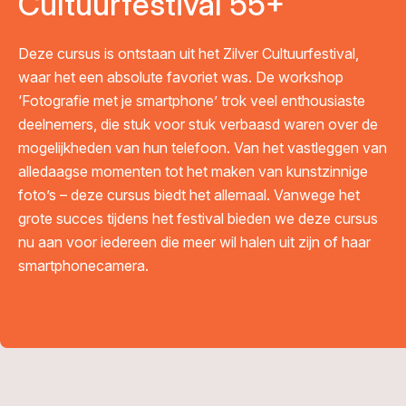
Cultuurfestival 55+
Deze cursus is ontstaan uit het Zilver Cultuurfestival,
waar het een absolute favoriet was. De workshop
‘Fotografie met je smartphone’ trok veel enthousiaste
deelnemers, die stuk voor stuk verbaasd waren over de
mogelijkheden van hun telefoon. Van het vastleggen van
alledaagse momenten tot het maken van kunstzinnige
foto’s – deze cursus biedt het allemaal. Vanwege het
grote succes tijdens het festival bieden we deze cursus
nu aan voor iedereen die meer wil halen uit zijn of haar
smartphonecamera.