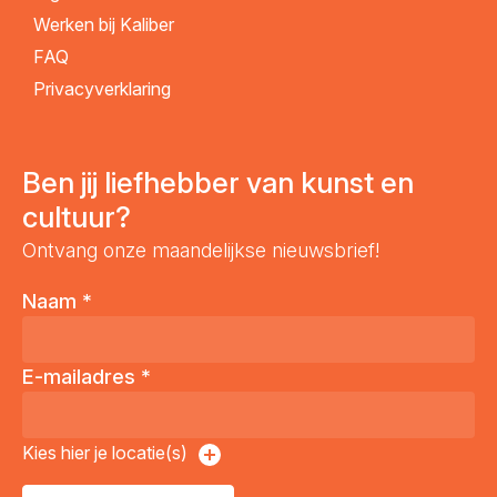
Werken bij Kaliber
FAQ
Privacyverklaring
Ben jij liefhebber van kunst en
cultuur?
Ontvang onze maandelijkse nieuwsbrief!
Naam
*
E-mailadres
*
Kies hier je locatie(s)