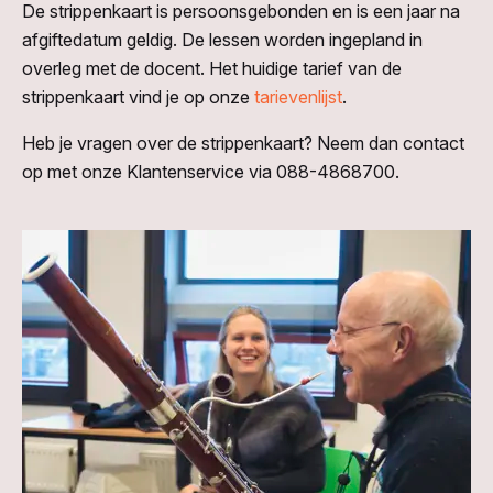
De strippenkaart is persoonsgebonden en is een jaar na
afgiftedatum geldig. De lessen worden ingepland in
overleg met de docent. Het huidige tarief van de
strippenkaart vind je op onze
tarievenlijst
.
Heb je vragen over de strippenkaart? Neem dan contact
op met onze Klantenservice via 088-4868700.