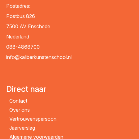
Postadres:
Postbus 826
7500 AV
Enschede
Nederland
088-4868700
info@kaliberkunstenschool.nl
Direct naar
Contact
Over ons
Vertrouwenspersoon
Jaarverslag
Algemene voorwaarden