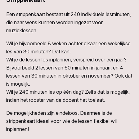
Een strippenkaart bestaat uit 240 individuele lesminuten,
die naar wens kunnen worden ingezet voor
muzieklessen.
Wil je bijvoorbeeld 8 weken achter elkaar een wekelijkse
les van 30 minuten? Dat kan.
Wil je de lessen los inplannen, verspreid over een jaar?
Bijvoorbeeld 2 lessen van 60 minuten in januari, en 4
lessen van 30 minuten in oktober en november? Ook dat
is mogelijk.
Wil je 240 minuten les op één dag? Zelfs dat is mogelijk,
indien het rooster van de docent het toelaat.
De mogelijkheden zijn eindeloos. Daarmee is de
strippenkaart ideaal voor wie de lessen flexibel wil
inplannen!