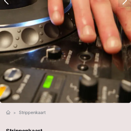
Strippenkaart
Strippenkaart