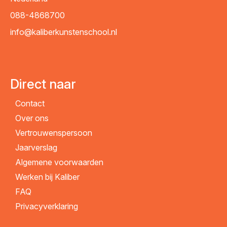
088-4868700
info@kaliberkunstenschool.nl
Direct naar
Contact
Over ons
Vertrouwenspersoon
Jaarverslag
Algemene voorwaarden
Werken bij Kaliber
FAQ
Privacyverklaring