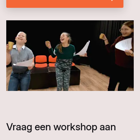
Vraag een workshop aan