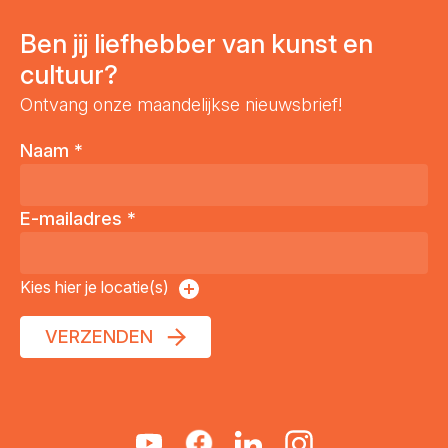
Ben jij liefhebber van kunst en
cultuur?
Ontvang onze maandelijkse nieuwsbrief!
Naam
*
E-mailadres
*
Kies hier je locatie(s)
VERZENDEN