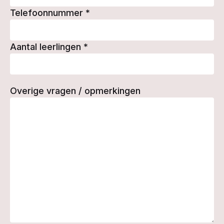
Telefoonnummer
*
Aantal leerlingen
*
Overige vragen / opmerkingen