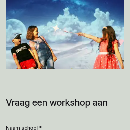
Vraag een workshop aan
Naam school
*