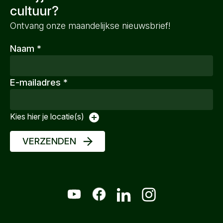
cultuur?
Ontvang onze maandelijkse nieuwsbrief!
Naam
*
E-mailadres
*
Kies hier je locatie(s)
VERZENDEN