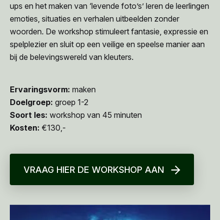
ups en het maken van ‘levende foto’s’ leren de leerlingen
emoties, situaties en verhalen uitbeelden zonder
woorden. De workshop stimuleert fantasie, expressie en
spelplezier en sluit op een veilige en speelse manier aan
bij de belevingswereld van kleuters.
Ervaringsvorm:
maken
Doelgroep:
groep 1-2
Soort les:
workshop van 45 minuten
Kosten:
€130,-
VRAAG HIER DE WORKSHOP AAN