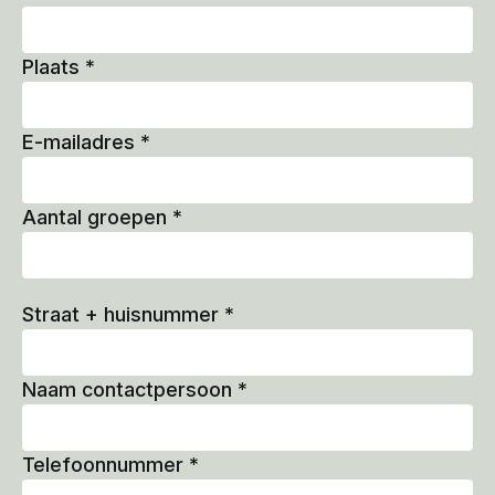
Plaats
*
E-mailadres
*
Aantal groepen
*
Straat + huisnummer
*
Naam contactpersoon
*
Telefoonnummer
*