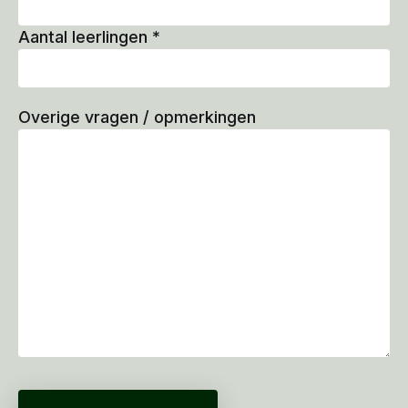
Aantal leerlingen
*
Overige vragen / opmerkingen