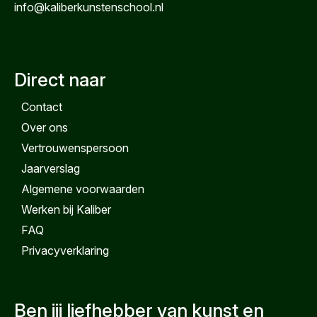
info@kaliberkunstenschool.nl
Direct naar
Contact
Over ons
Vertrouwenspersoon
Jaarverslag
Algemene voorwaarden
Werken bij Kaliber
FAQ
Privacyverklaring
Ben jij liefhebber van kunst en