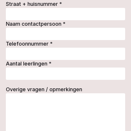
Straat + huisnummer
*
Naam contactpersoon
*
Telefoonnummer
*
Aantal leerlingen
*
Overige vragen / opmerkingen