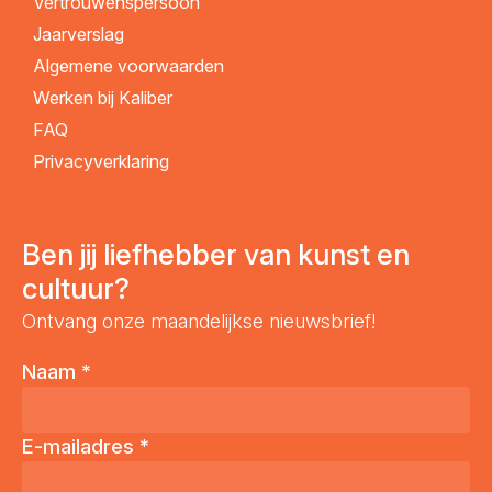
Vertrouwenspersoon
Jaarverslag
Algemene voorwaarden
Werken bij Kaliber
FAQ
Privacyverklaring
Ben jij liefhebber van kunst en
cultuur?
Ontvang onze maandelijkse nieuwsbrief!
Naam
*
E-mailadres
*