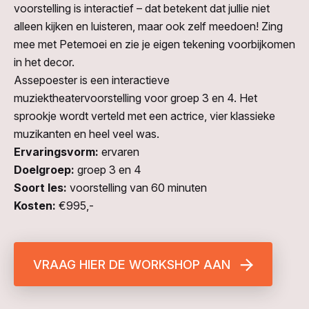
voorstelling is interactief – dat betekent dat jullie niet
alleen kijken en luisteren, maar ook zelf meedoen! Zing
mee met Petemoei en zie je eigen tekening voorbijkomen
in het decor.
Assepoester is een interactieve
muziektheatervoorstelling voor groep 3 en 4. Het
sprookje wordt verteld met een actrice, vier klassieke
muzikanten en heel veel was.
Ervaringsvorm:
ervaren
Doelgroep:
groep 3 en 4
Soort les:
voorstelling van 60 minuten
Kosten:
€995,-
VRAAG HIER DE WORKSHOP AAN