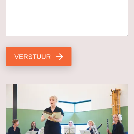
VERSTUUR