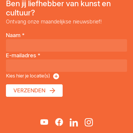
Ben jij liefhebber van kunst en
cultuur?
Ontvang onze maandelijkse nieuwsbrief!
Naam
*
E-mailadres
*
Kies hier je locatie(s)
VERZENDEN