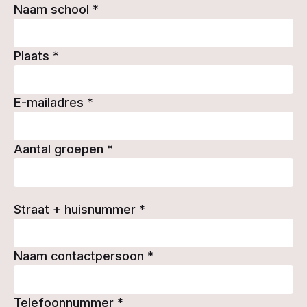
Naam school
*
Plaats
*
E-mailadres
*
Aantal groepen
*
Straat + huisnummer
*
Naam contactpersoon
*
Telefoonnummer
*