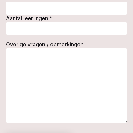
Aantal leerlingen
*
Overige vragen / opmerkingen