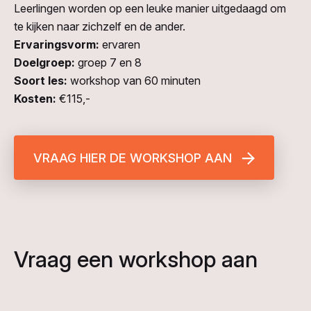
Leerlingen worden op een leuke manier uitgedaagd om
te kijken naar zichzelf en de ander.
Ervaringsvorm:
ervaren
Doelgroep:
groep 7 en 8
Soort les:
workshop van 60 minuten
Kosten:
€115,-
VRAAG HIER DE WORKSHOP AAN
Vraag een workshop aan