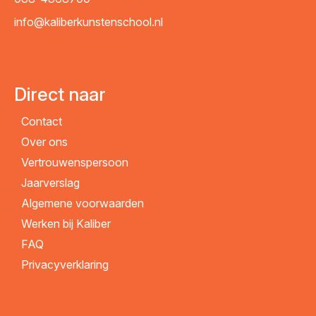
info@kaliberkunstenschool.nl
Direct naar
Contact
Over ons
Vertrouwenspersoon
Jaarverslag
Algemene voorwaarden
Werken bij Kaliber
FAQ
Privacyverklaring