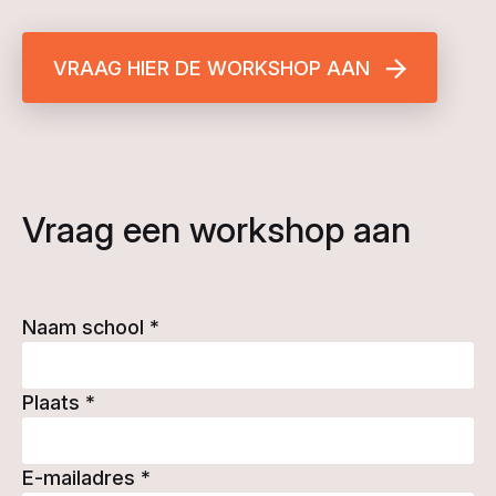
VRAAG HIER DE WORKSHOP AAN
Vraag een workshop aan
Naam school
*
Plaats
*
E-mailadres
*