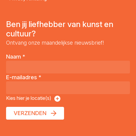
Ben jij liefhebber van kunst en
cultuur?
Ontvang onze maandelijkse nieuwsbrief!
Naam
*
E-mailadres
*
Kies hier je locatie(s)
VERZENDEN