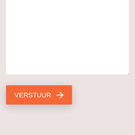
VERSTUUR