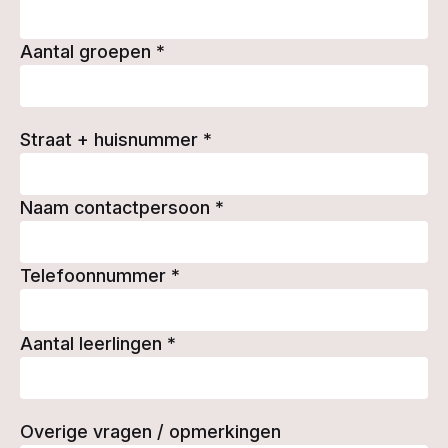
Aantal groepen
*
Straat + huisnummer
*
Naam contactpersoon
*
Telefoonnummer
*
Aantal leerlingen
*
Overige vragen / opmerkingen