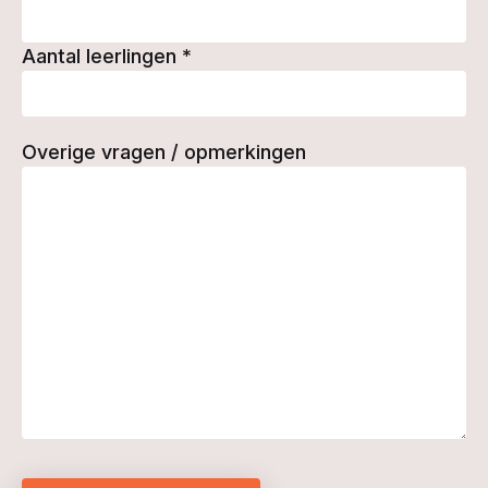
Aantal leerlingen
*
Overige vragen / opmerkingen