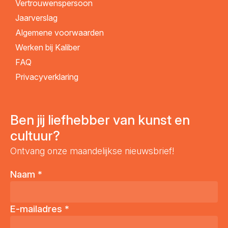
Vertrouwenspersoon
Jaarverslag
Algemene voorwaarden
Werken bij Kaliber
FAQ
Privacyverklaring
Ben jij liefhebber van kunst en
cultuur?
Ontvang onze maandelijkse nieuwsbrief!
Naam
*
E-mailadres
*