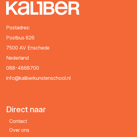
VERZENDEN
Postadres:
Postbus 826
7500 AV
Enschede
Nederland
088-4868700
info@kaliberkunstenschool.nl
Direct naar
Contact
Over ons