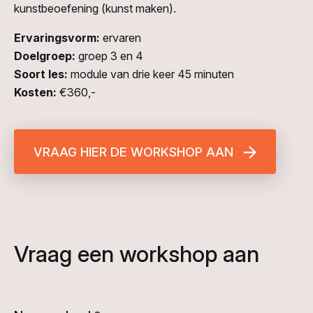
kunstbeoefening (kunst maken).
Ervaringsvorm:
ervaren
Doelgroep:
groep 3 en 4
Soort les:
module van drie keer 45 minuten
Kosten:
€360,-
VRAAG HIER DE WORKSHOP AAN
Vraag een workshop aan