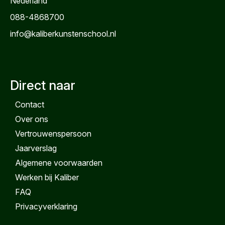
Nederland
088-4868700
info@kaliberkunstenschool.nl
Direct naar
Contact
Over ons
Vertrouwenspersoon
Jaarverslag
Algemene voorwaarden
Werken bij Kaliber
FAQ
Privacyverklaring