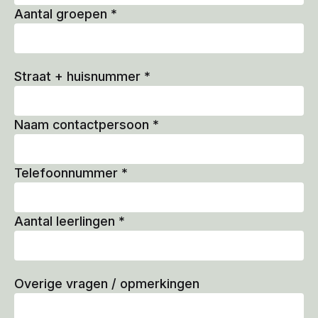
Aantal groepen
*
Straat + huisnummer
*
Naam contactpersoon
*
Telefoonnummer
*
Aantal leerlingen
*
Overige vragen / opmerkingen