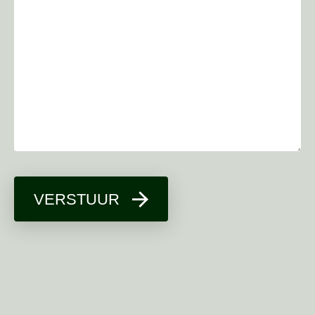
VERSTUUR