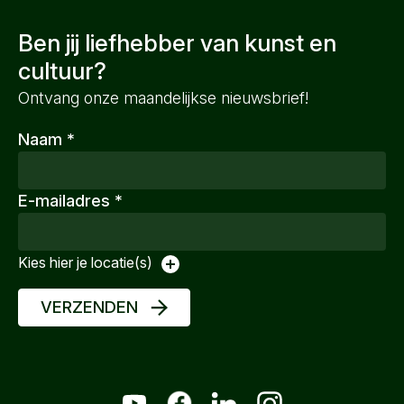
Ben jij liefhebber van kunst en
cultuur?
Ontvang onze maandelijkse nieuwsbrief!
Naam
*
E-mailadres
*
Kies hier je locatie(s)
VERZENDEN