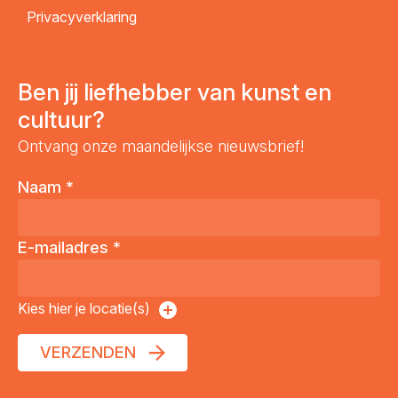
Privacyverklaring
Ben jij liefhebber van kunst en
cultuur?
Ontvang onze maandelijkse nieuwsbrief!
Naam
*
E-mailadres
*
Kies hier je locatie(s)
VERZENDEN