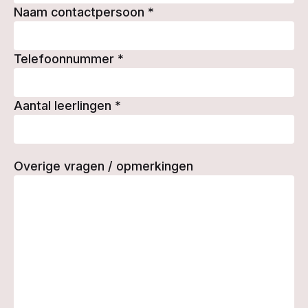
Naam contactpersoon
*
Telefoonnummer
*
Aantal leerlingen
*
Overige vragen / opmerkingen