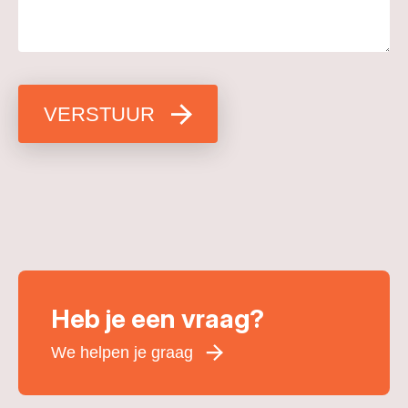
VERSTUUR
Heb je een vraag?
We helpen je graag
Voornaam
*