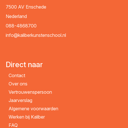
7500 AV
Enschede
Nederland
088-4868700
info@kaliberkunstenschool.nl
Direct naar
Contact
Over ons
Vertrouwenspersoon
Jaarverslag
Algemene voorwaarden
Werken bij Kaliber
FAQ