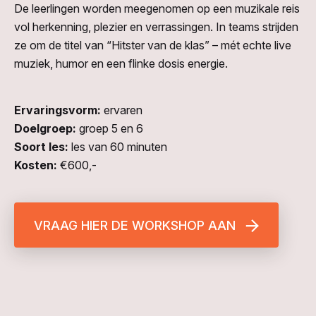
De leerlingen worden meegenomen op een muzikale reis
vol herkenning, plezier en verrassingen. In teams strijden
ze om de titel van “Hitster van de klas” – mét echte live
muziek, humor en een flinke dosis energie.
Ervaringsvorm:
ervaren
Doelgroep:
groep 5 en 6
Soort les:
les van 60 minuten
Kosten:
€600,-
VRAAG HIER DE WORKSHOP AAN