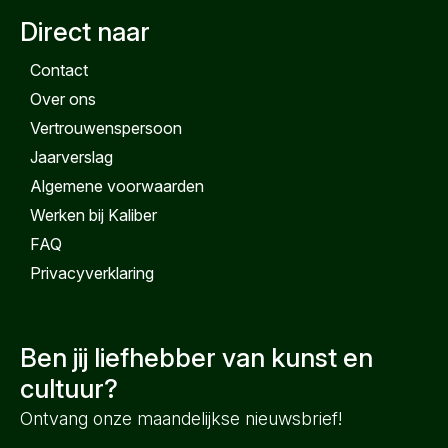
Direct naar
Contact
VERZENDEN
Over ons
Vertrouwenspersoon
Jaarverslag
Algemene voorwaarden
Werken bij Kaliber
FAQ
Privacyverklaring
Ben jij liefhebber van kunst en
cultuur?
Ontvang onze maandelijkse nieuwsbrief!