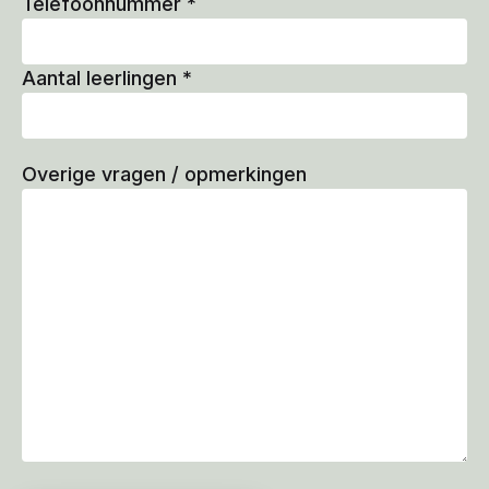
Telefoonnummer
*
Aantal leerlingen
*
Overige vragen / opmerkingen