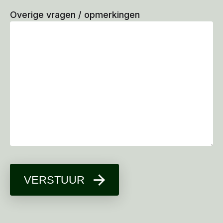
Overige vragen / opmerkingen
VERSTUUR