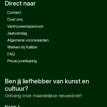
Direct naar
Contact
Over ons
Vertrouwenspersoon
Jaarverslag
Algemene voorwaarden
Werken bij Kaliber
FAQ
Privacyverklaring
Ben jij liefhebber van kunst en
cultuur?
Ontvang onze maandelijkse nieuwsbrief!
Naam
*