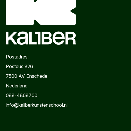
Postadres:
Postbus 826
7500 AV
Enschede
Nederland
088-4868700
info@kaliberkunstenschool.nl