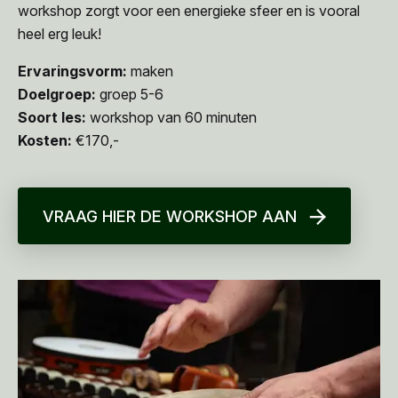
workshop zorgt voor een energieke sfeer en is vooral
heel erg leuk!
Ervaringsvorm:
maken
Doelgroep:
groep 5-6
Soort les:
workshop van 60 minuten
Kosten:
€170,-
VRAAG HIER DE WORKSHOP AAN