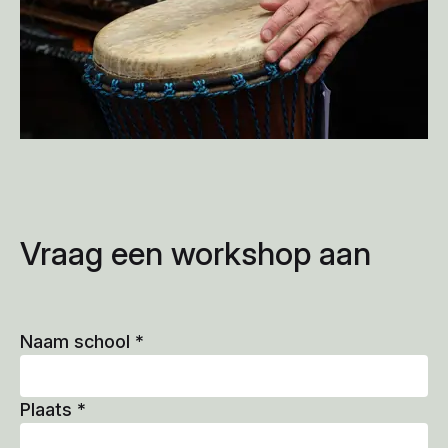
Vraag een workshop aan
Naam school
*
Plaats
*