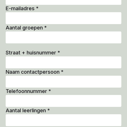
E-mailadres
*
Aantal groepen
*
Straat + huisnummer
*
Naam contactpersoon
*
Telefoonnummer
*
Aantal leerlingen
*