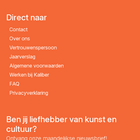
Direct naar
Contact
Over ons
Vertrouwenspersoon
Jaarverslag
Algemene voorwaarden
Werken bij Kaliber
FAQ
Privacyverklaring
Ben jij liefhebber van kunst en
cultuur?
Ontvang onze maandelijkse nieuwsbrief!