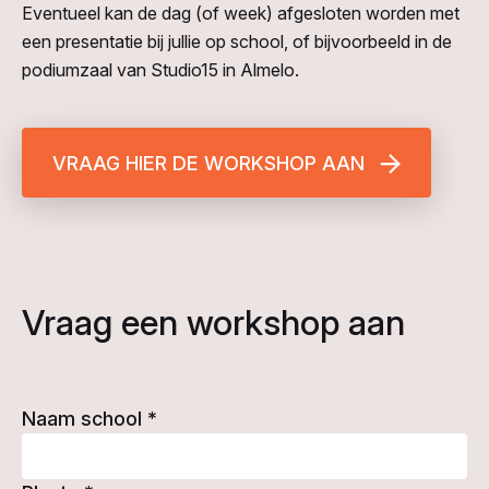
Eventueel kan de dag (of week) afgesloten worden met
een presentatie bij jullie op school, of bijvoorbeeld in de
podiumzaal van Studio15 in Almelo.
VRAAG HIER DE WORKSHOP AAN
Vraag een workshop aan
Naam school
*