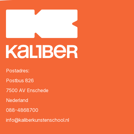
Postadres:
Postbus 826
7500 AV
Enschede
Nederland
088-4868700
info@kaliberkunstenschool.nl