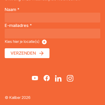
Naam
*
E-mailadres
*
Kies hier je locatie(s)
VERZENDEN
© Kaliber 2026