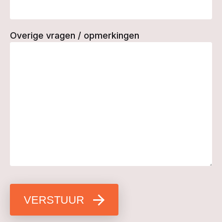
Overige vragen / opmerkingen
VERSTUUR