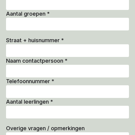
Aantal groepen
*
Straat + huisnummer
*
Naam contactpersoon
*
Telefoonnummer
*
Aantal leerlingen
*
Overige vragen / opmerkingen