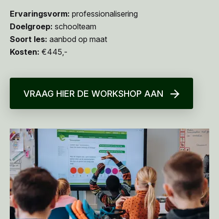
Ervaringsvorm:
professionalisering
Doelgroep:
schoolteam
Soort les:
aanbod op maat
Kosten:
€445,-
VRAAG HIER DE WORKSHOP AAN