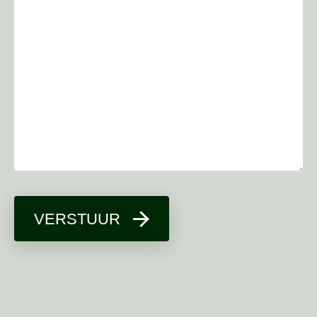
VERSTUUR