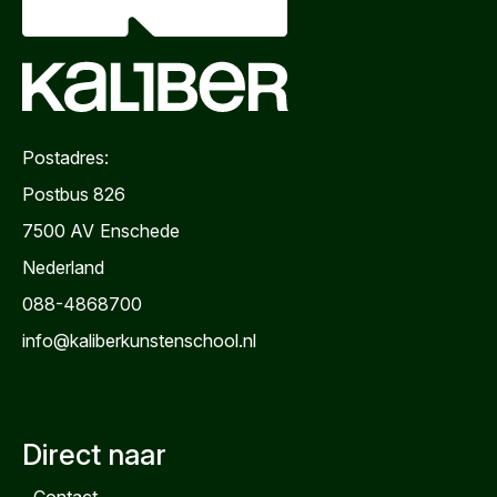
Postadres:
Postbus 826
7500 AV
Enschede
Nederland
088-4868700
info@kaliberkunstenschool.nl
Direct naar