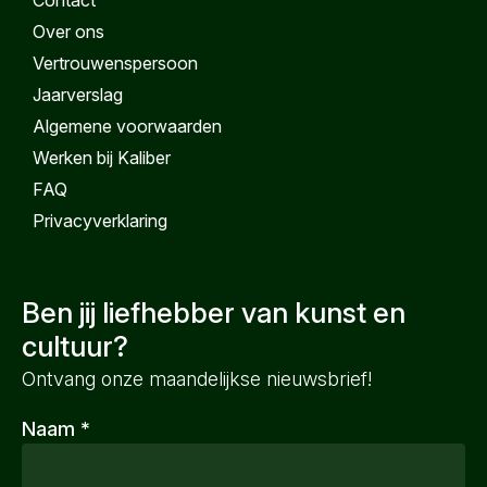
Contact
Over ons
Vertrouwenspersoon
Jaarverslag
Algemene voorwaarden
Werken bij Kaliber
FAQ
Privacyverklaring
Ben jij liefhebber van kunst en
cultuur?
Ontvang onze maandelijkse nieuwsbrief!
Naam
*