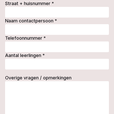
Straat + huisnummer
*
Naam contactpersoon
*
Telefoonnummer
*
Aantal leerlingen
*
Overige vragen / opmerkingen