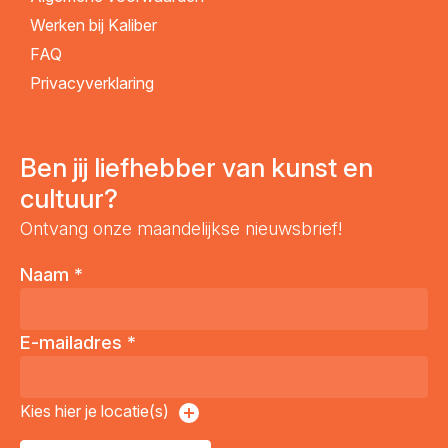
Werken bij Kaliber
FAQ
Privacyverklaring
Ben jij liefhebber van kunst en
cultuur?
Ontvang onze maandelijkse nieuwsbrief!
Naam
*
E-mailadres
*
Kies hier je locatie(s)