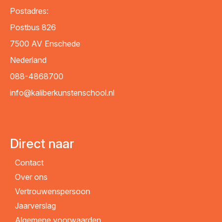
Postadres:
Postbus 826
7500 AV
Enschede
Nederland
088-4868700
info@kaliberkunstenschool.nl
Direct naar
Contact
Over ons
Vertrouwenspersoon
Jaarverslag
Algemene voorwaarden