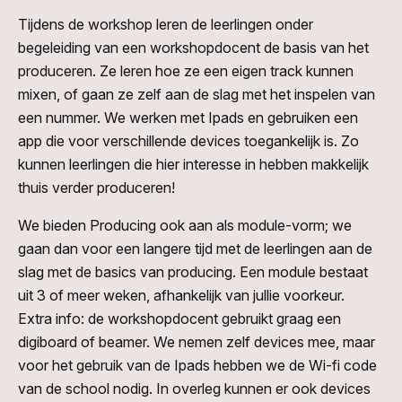
Tijdens de workshop leren de leerlingen onder
begeleiding van een workshopdocent de basis van het
produceren. Ze leren hoe ze een eigen track kunnen
mixen, of gaan ze zelf aan de slag met het inspelen van
een nummer. We werken met Ipads en gebruiken een
app die voor verschillende devices toegankelijk is. Zo
kunnen leerlingen die hier interesse in hebben makkelijk
thuis verder produceren!
We bieden Producing ook aan als module-vorm; we
gaan dan voor een langere tijd met de leerlingen aan de
slag met de basics van producing. Een module bestaat
uit 3 of meer weken, afhankelijk van jullie voorkeur.
Extra info: de workshopdocent gebruikt graag een
digiboard of beamer. We nemen zelf devices mee, maar
voor het gebruik van de Ipads hebben we de Wi-fi code
van de school nodig. In overleg kunnen er ook devices