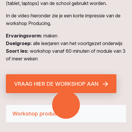
(tablet, laptops) van de school gebruikt worden.
In de video hieronder zie je een korte impressie van de
workshop Producing.
Ervaringsvorm:
maken
Doelgroep:
alle leerjaren van het voortgezet onderwijs
Soort les:
workshop vanaf 60 minuten of module van 3
of meer weken
VRAAG HIER DE WORKSHOP AAN
Workshop producing