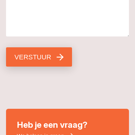
VERSTUUR
Heb je een vraag?