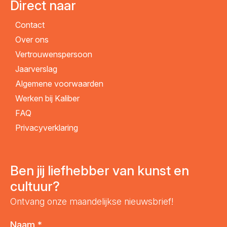
Direct naar
Contact
Over ons
Vertrouwenspersoon
Jaarverslag
Algemene voorwaarden
Werken bij Kaliber
FAQ
Privacyverklaring
Ben jij liefhebber van kunst en
cultuur?
Ontvang onze maandelijkse nieuwsbrief!
Naam
*