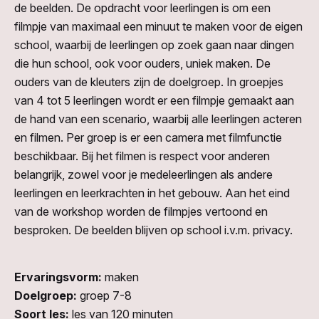
de beelden. De opdracht voor leerlingen is om een
filmpje van maximaal een minuut te maken voor de eigen
school, waarbij de leerlingen op zoek gaan naar dingen
die hun school, ook voor ouders, uniek maken. De
ouders van de kleuters zijn de doelgroep. In groepjes
van 4 tot 5 leerlingen wordt er een filmpje gemaakt aan
de hand van een scenario, waarbij alle leerlingen acteren
en filmen. Per groep is er een camera met filmfunctie
beschikbaar. Bij het filmen is respect voor anderen
belangrijk, zowel voor je medeleerlingen als andere
leerlingen en leerkrachten in het gebouw. Aan het eind
van de workshop worden de filmpjes vertoond en
besproken. De beelden blijven op school i.v.m. privacy.
Ervaringsvorm:
maken
Doelgroep:
groep 7-8
Soort les:
les van 120 minuten