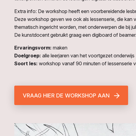
Extra info: De workshop heeft een voorbereidende lesbr
Deze workshop geven we ook als lessenserie, die kan va
thematisch ingericht worden, met onderwerpen die bij jul
De kunstdocent gebruikt graag een digiboard of beamer
Ervaringsvorm:
maken
Doelgroep:
alle leerjaren van het voortgezet onderwijs
Soort les:
workshop vanaf 90 minuten of lessenserie v
VRAAG HIER DE WORKSHOP AAN