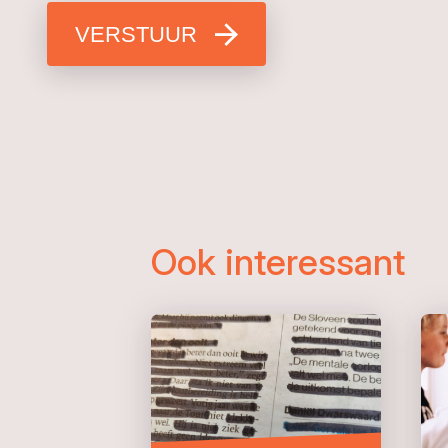
VERSTUUR
Ook interessant