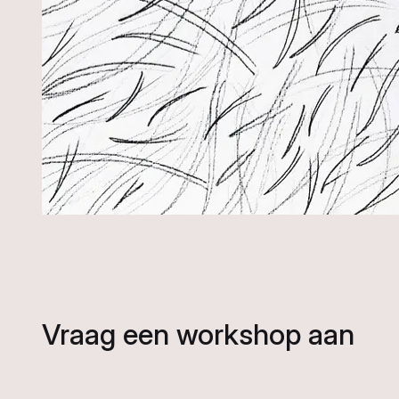
Vraag een workshop aan