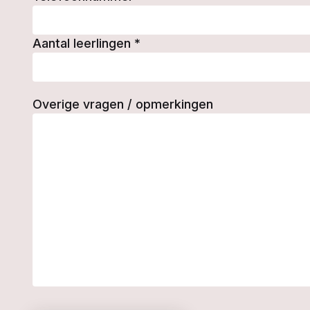
Aantal leerlingen
*
Overige vragen / opmerkingen