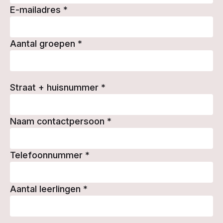
E-mailadres
*
Aantal groepen
*
Straat + huisnummer
*
Naam contactpersoon
*
Telefoonnummer
*
Aantal leerlingen
*