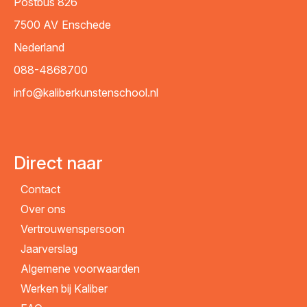
Postbus 826
7500 AV
Enschede
Nederland
088-4868700
info@kaliberkunstenschool.nl
Direct naar
Contact
Over ons
Vertrouwenspersoon
Jaarverslag
Algemene voorwaarden
Werken bij Kaliber