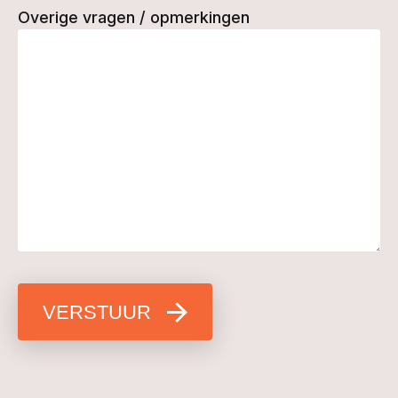
Overige vragen / opmerkingen
VERSTUUR