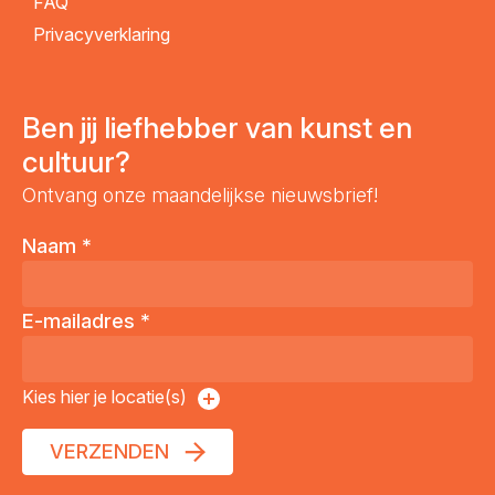
FAQ
Privacyverklaring
Ben jij liefhebber van kunst en
cultuur?
Ontvang onze maandelijkse nieuwsbrief!
Naam
*
E-mailadres
*
Kies hier je locatie(s)
VERZENDEN