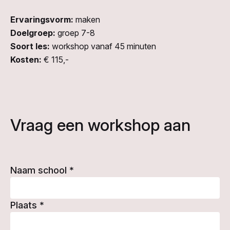
Ervaringsvorm:
maken
Doelgroep:
groep 7-8
Soort les:
workshop vanaf 45 minuten
Kosten:
€ 115,-
Vraag een workshop aan
Naam school
*
Plaats
*