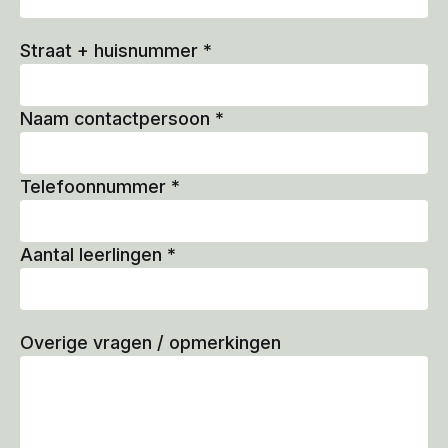
Straat + huisnummer
*
Naam contactpersoon
*
Telefoonnummer
*
Aantal leerlingen
*
Overige vragen / opmerkingen