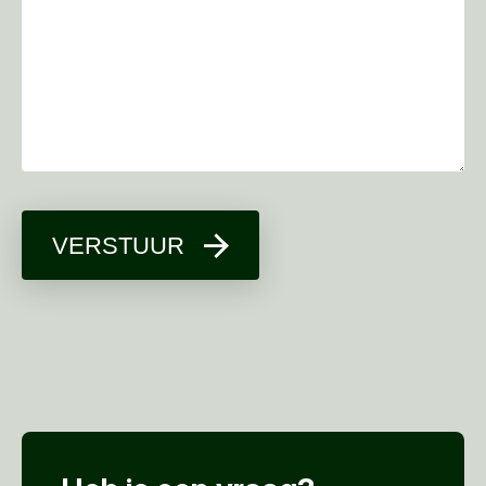
VERSTUUR