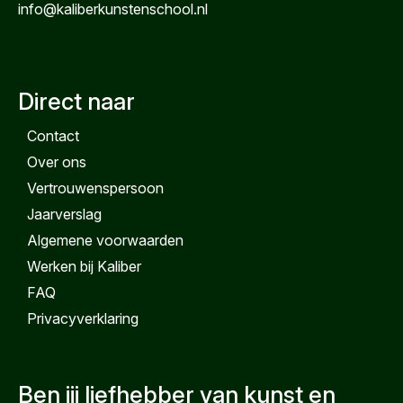
info@kaliberkunstenschool.nl
Direct naar
Contact
Over ons
Vertrouwenspersoon
Jaarverslag
Algemene voorwaarden
Werken bij Kaliber
FAQ
Privacyverklaring
Ben jij liefhebber van kunst en