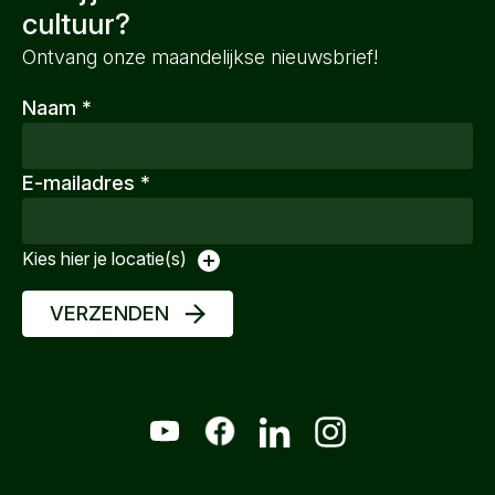
cultuur?
Ontvang onze maandelijkse nieuwsbrief!
Naam
*
E-mailadres
*
Kies hier je locatie(s)
VERZENDEN