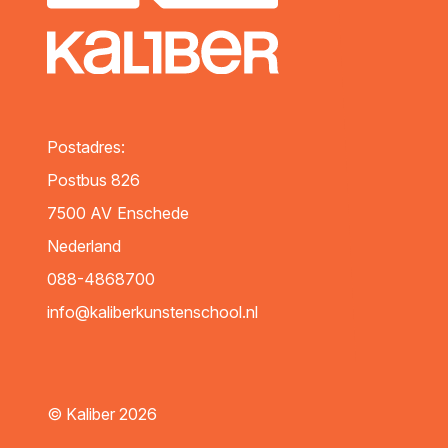
Postadres:
Postbus 826
7500 AV
Enschede
Nederland
088-4868700
info@kaliberkunstenschool.nl
© Kaliber 2026