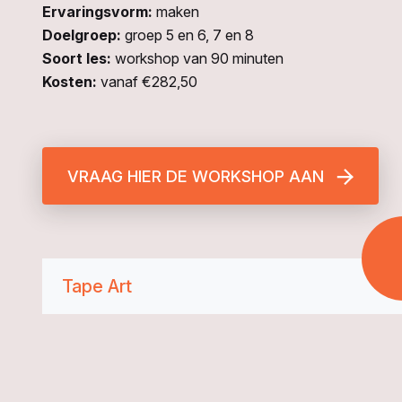
Ervaringsvorm:
maken
Doelgroep:
groep 5 en 6, 7 en 8
Soort les:
workshop van 90 minuten
Kosten:
vanaf €282,50
VRAAG HIER DE WORKSHOP AAN
Tape Art