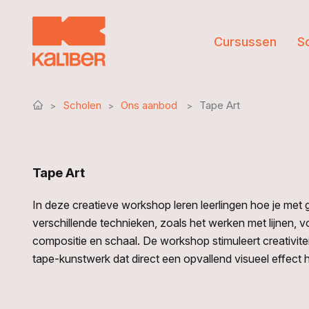
Cursussen
S
Scholen
Ons aanbod
Tape Art
Tape Art
In deze creatieve workshop leren leerlingen hoe je me
verschillende technieken, zoals het werken met lijnen, 
compositie en schaal. De workshop stimuleert creativitei
tape-kunstwerk dat direct een opvallend visueel effect 