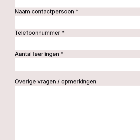
Naam contactpersoon
*
Telefoonnummer
*
Aantal leerlingen
*
Overige vragen / opmerkingen