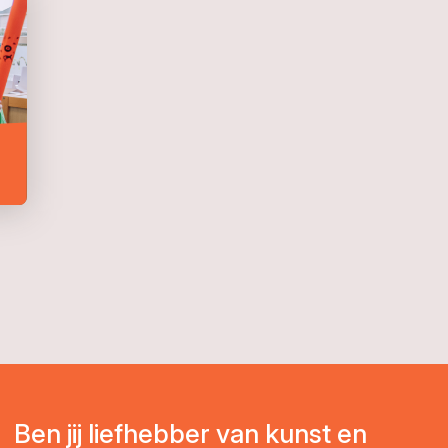
Ben jij liefhebber van kunst en