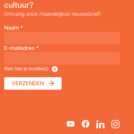
cultuur?
Ontvang onze maandelijkse nieuwsbrief!
Naam
*
E-mailadres
*
Kies hier je locatie(s)
VERZENDEN