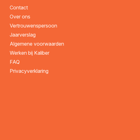
Contact
Over ons
Vertrouwenspersoon
Jaarverslag
Algemene voorwaarden
Werken bij Kaliber
FAQ
Privacyverklaring