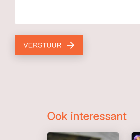
VERSTUUR
Ook interessant