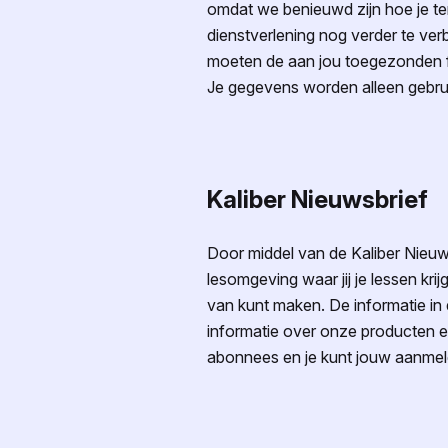
omdat we benieuwd zijn hoe je ter
dienstverlening nog verder te ve
moeten de aan jou toegezonden f
Je gegevens worden alleen gebrui
Kaliber Nieuwsbrief
Door middel van de Kaliber Nieuw
lesomgeving waar jij je lessen krij
van kunt maken. De informatie in d
informatie over onze producten e
abonnees en je kunt jouw aanmel