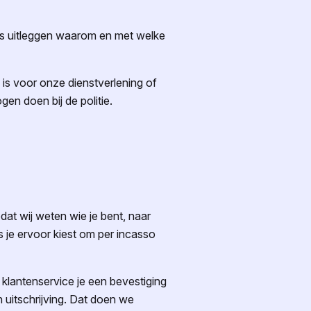
es uitleggen waarom en met welke
 is voor onze dienstverlening of
en doen bij de politie.
odat wij weten wie je bent, naar
 je ervoor kiest om per incasso
 klantenservice je een bevestiging
 uitschrijving. Dat doen we