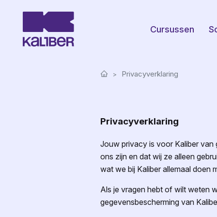
Cursussen
S
Privacyverklaring
Privacyverklaring
Jouw privacy is voor Kaliber van 
ons zijn en dat wij ze alleen ge
wat we bij Kaliber allemaal doen 
Als je vragen hebt of wilt weten
gegevensbescherming van Kalibe