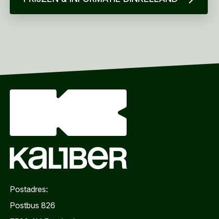
Postadres:
Postbus 826