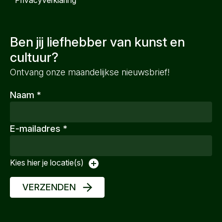
Privacyverklaring
Ben jij liefhebber van kunst en
cultuur?
Ontvang onze maandelijkse nieuwsbrief!
Naam
*
E-mailadres
*
Kies hier je locatie(s)
VERZENDEN