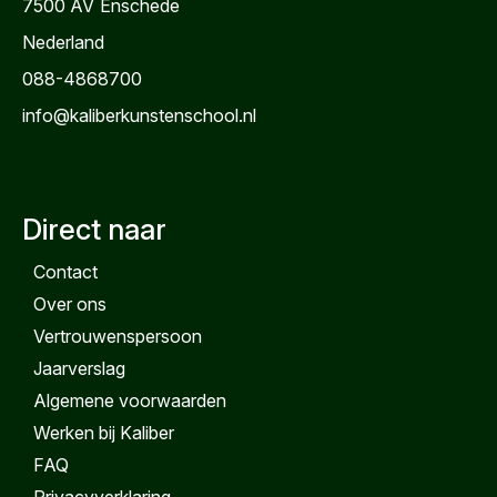
7500 AV
Enschede
Nederland
088-4868700
info@kaliberkunstenschool.nl
Direct naar
Contact
Over ons
Vertrouwenspersoon
Jaarverslag
Algemene voorwaarden
Werken bij Kaliber
FAQ