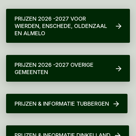
PRIJZEN 2026 -2027 VOOR
WIERDEN, ENSCHEDE, OLDENZAAL
EN ALMELO
PRIJZEN 2026 -2027 OVERIGE
GEMEENTEN
PRIJZEN & INFORMATIE TUBBERGEN
PRIJZEN & INFORMATIE DINKELLAND