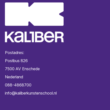
Postadres:
Postbus 826
7500 AV
Enschede
Nederland
088-4868700
info@kaliberkunstenschool.nl