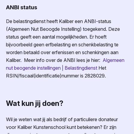
ANBI status
De belastingdienst heeft Kaliber een ANBI-status
(Algemeen Nut Beoogde Instelling) toegekend. Deze
status geeft een aantal mogelijkheden. Er hoeft
bijvoorbeeld geen erfbelasting en schenkbelasting te
worden betaald over erfenissen en schenkingen aan
Kaliber. Meer info over de ANBI lees je hier:
Algemeen
nut beogende instellingen | Belastingdienst
Het
RSIN/fiscaal(identificatie)nummer is 2828029.
Wat kun jij doen?
Wil je weten wat jij als bedrijf of particuliere donateur
voor Kaliber Kunstenschool kunt betekenen? Er zijn