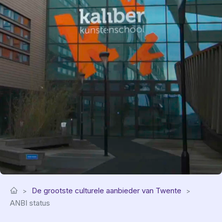
De grootste culturele aanbieder van Twente
ANBI status