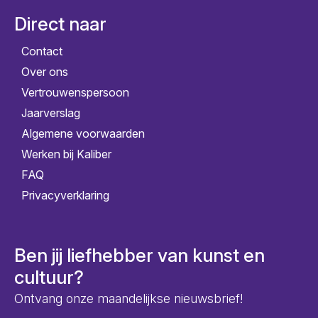
Direct naar
Contact
Over ons
Vertrouwenspersoon
Jaarverslag
Algemene voorwaarden
Werken bij Kaliber
FAQ
Privacyverklaring
Ben jij liefhebber van kunst en
cultuur?
Ontvang onze maandelijkse nieuwsbrief!