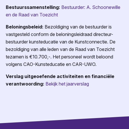
Bestuurssamenstelling:
Bestuurder: A. Schoonewille
en de Raad van Toezicht
Beloningsbeleid:
Bezoldiging van de bestuurder is
vastgesteld conform de beloningsleidraad directeur-
bestuurder kunsteducatie van de Kunstconnectie. De
bezoldiging van alle leden van de Raad van Toezicht
tezamen is €10.700,-. Het personeel wordt beloond
volgens CAO-Kunsteducatie en CAR-UWO.
Verslag uitgeoefende activiteiten en financiële
verantwoording:
Bekijk het jaarverslag