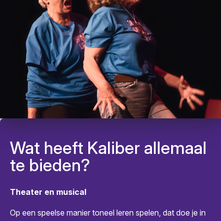
Wat heeft Kaliber allemaal
te bieden?
Theater en musical
Op een speelse manier toneel leren spelen, dat doe je in