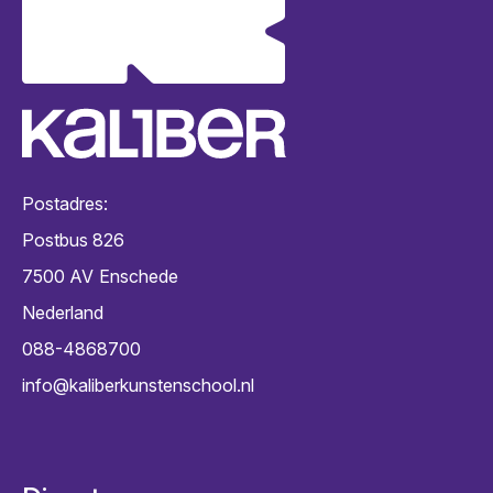
Postadres:
Postbus 826
7500 AV
Enschede
Nederland
088-4868700
info@kaliberkunstenschool.nl