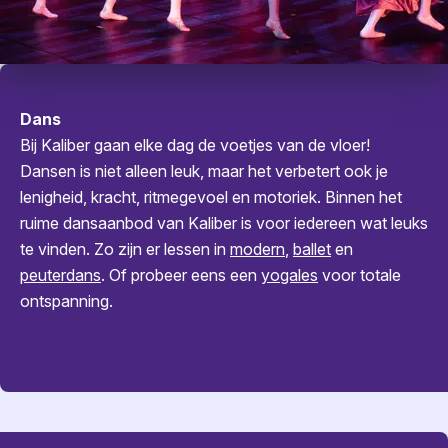
Dans
Bij Kaliber gaan elke dag de voetjes van de vloer!
Dansen is niet alleen leuk, maar het verbetert ook je
lenigheid, kracht, ritmegevoel en motoriek. Binnen het
ruime dansaanbod van Kaliber is voor iedereen wat leuks
te vinden. Zo zijn er lessen in
modern
,
ballet
en
peuterdans
. Of probeer eens een
yogales
voor totale
ontspanning.