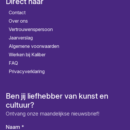
Direct naar
Contact
Over ons
Vertrouwenspersoon
Jaarverslag
Algemene voorwaarden
Werken bij Kaliber
FAQ
Privacyverklaring
Ben jij liefhebber van kunst en
cultuur?
Ontvang onze maandelijkse nieuwsbrief!
Naam
*