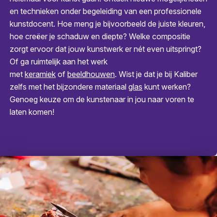
en technieken onder begeleiding van een professionele
kunstdocent. Hoe meng je bijvoorbeeld de juiste kleuren,
hoe creëer je schaduw en diepte? Welke compositie
zorgt ervoor dat jouw kunstwerk er nét even uitspringt?
Of ga ruimtelijk aan het werk
met
keramiek
of
beeldhouwen
. Wist je dat je bij Kaliber
zelfs met het bijzondere materiaal
glas
kunt werken?
Genoeg keuze om de kunstenaar in jou naar voren te
laten komen!