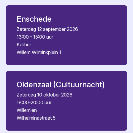
Enschede
Zaterdag 12 september 2026
13:00 - 15:00 uur
Kaliber
Willem Wilminkplein 1
Oldenzaal (Cultuurnacht)
Zaterdag 10 oktober 2026
18:00-20:00 uur
Willemien
Wilhelminastraat 5