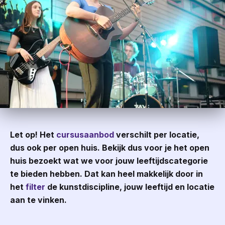
Let op!
Het
cursusaanbod
verschilt per locatie,
dus ook per open huis. Bekijk dus voor je het open
huis bezoekt wat we voor jouw leeftijdscategorie
te bieden hebben. Dat kan heel makkelijk door in
het
filter
de kunstdiscipline, jouw leeftijd en locatie
aan te vinken.