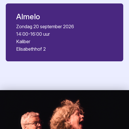
Almelo
Zondag 20 september 2026
14:00-16:00 uur
Kaliber
Elisabethhof 2