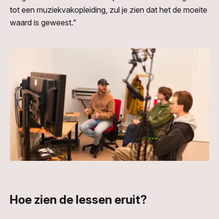
tot een muziekvakopleiding, zul je zien dat het de moeite
waard is geweest.”
Hoe zien de lessen eruit?