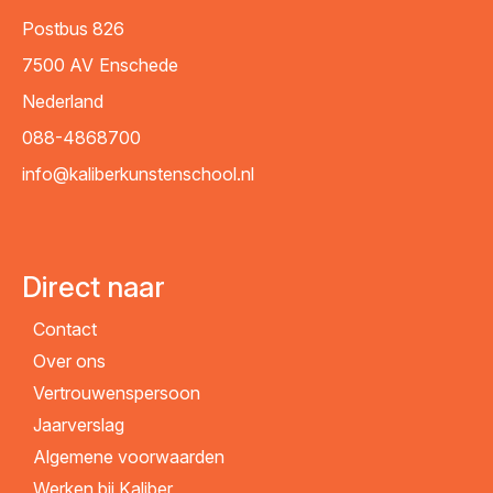
Postbus 826
7500 AV
Enschede
Nederland
088-4868700
info@kaliberkunstenschool.nl
Direct naar
Contact
Over ons
Vertrouwenspersoon
Jaarverslag
Algemene voorwaarden
Werken bij Kaliber