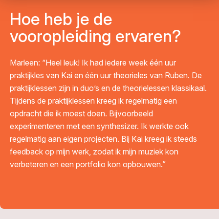
Hoe heb je de
vooropleiding ervaren?
Marleen:
“Heel leuk! Ik had iedere week één uur
praktijkles van Kai en één uur theorieles van Ruben. De
praktijklessen zijn in duo’s en de theorielessen klassikaal.
Tijdens de praktijklessen kreeg ik regelmatig een
opdracht die ik moest doen. Bijvoorbeeld
experimenteren met een synthesizer. Ik werkte ook
regelmatig aan eigen projecten. Bij Kai kreeg ik steeds
feedback op mijn werk, zodat ik mijn muziek kon
verbeteren en een portfolio kon opbouwen.”