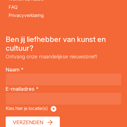
FAQ
Privacyverklaring
Ben jij liefhebber van kunst en
cultuur?
Ontvang onze maandelijkse nieuwsbrief!
Naam
*
E-mailadres
*
Kies hier je locatie(s)
VERZENDEN