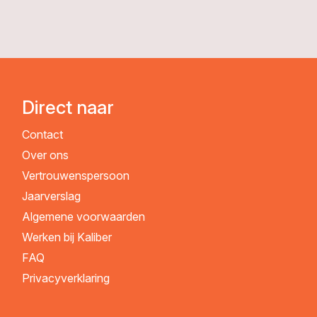
Direct naar
Contact
Over ons
Vertrouwenspersoon
Jaarverslag
Algemene voorwaarden
Werken bij Kaliber
FAQ
Privacyverklaring