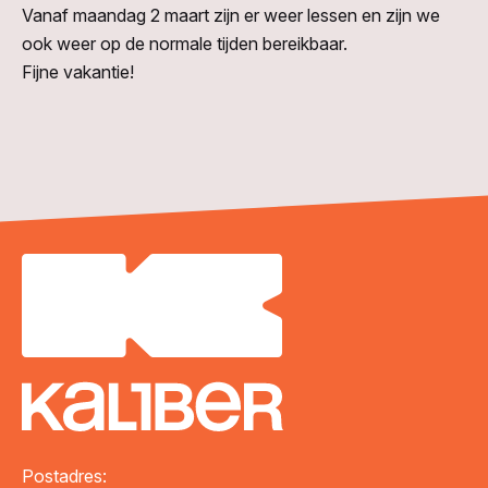
Vanaf maandag 2 maart zijn er weer lessen en zijn we
ook weer op de normale tijden bereikbaar.
Fijne vakantie!
Postadres: