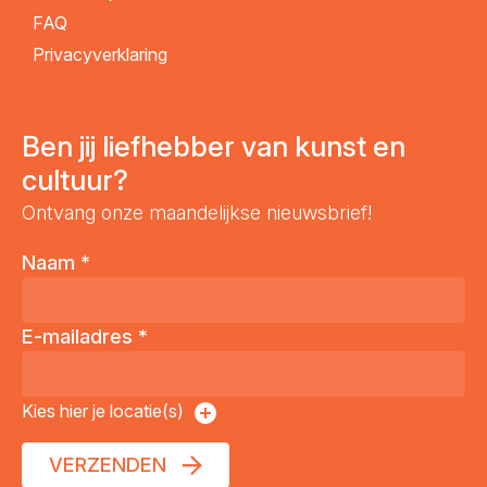
FAQ
Privacyverklaring
Ben jij liefhebber van kunst en
cultuur?
Ontvang onze maandelijkse nieuwsbrief!
Naam
*
E-mailadres
*
Kies hier je locatie(s)
VERZENDEN