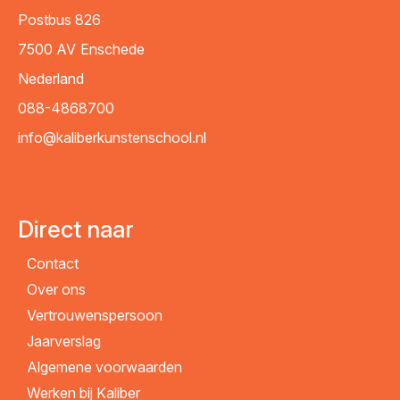
Postbus 826
7500 AV
Enschede
Nederland
088-4868700
info@kaliberkunstenschool.nl
Direct naar
Contact
Over ons
Vertrouwenspersoon
Jaarverslag
Algemene voorwaarden
Werken bij Kaliber