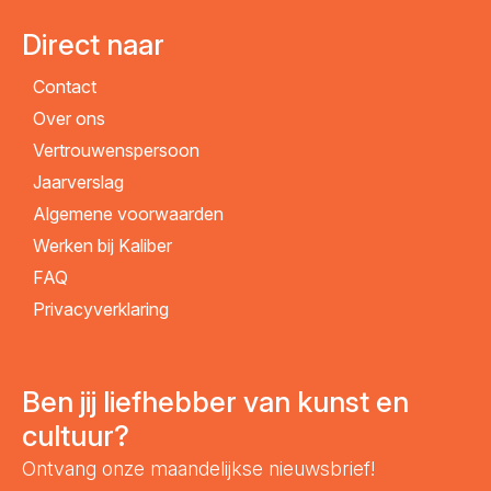
Direct naar
Contact
Over ons
Vertrouwenspersoon
Jaarverslag
Algemene voorwaarden
Werken bij Kaliber
FAQ
Privacyverklaring
Ben jij liefhebber van kunst en
cultuur?
Ontvang onze maandelijkse nieuwsbrief!