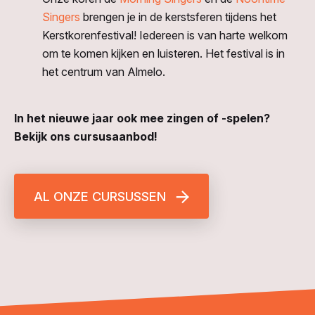
Singers
brengen je in de kerstsferen tijdens het
Kerstkorenfestival! Iedereen is van harte welkom
om te komen kijken en luisteren. Het festival is in
het centrum van Almelo.
In het nieuwe jaar ook mee zingen of -spelen?
Bekijk ons cursusaanbod!
AL ONZE CURSUSSEN