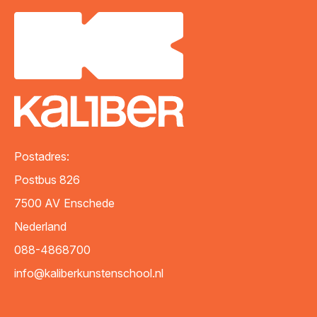
Postadres:
Postbus 826
7500 AV
Enschede
Nederland
088-4868700
info@kaliberkunstenschool.nl