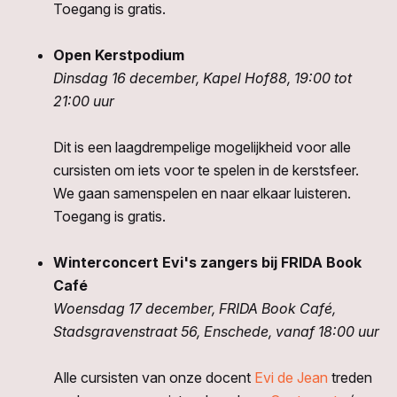
Toegang is gratis.
Open Kerstpodium
Dinsdag 16 december, Kapel Hof88, 19:00 tot
21:00 uur
Dit is een laagdrempelige mogelijkheid voor alle
cursisten om iets voor te spelen in de kerstsfeer.
We gaan samenspelen en naar elkaar luisteren.
Toegang is gratis.
Winterconcert Evi's zangers bij FRIDA Book
Café
Woensdag 17 december, FRIDA Book Café,
Stadsgravenstraat 56, Enschede, vanaf 18:00 uur
Alle cursisten van onze docent
Evi de Jean
treden