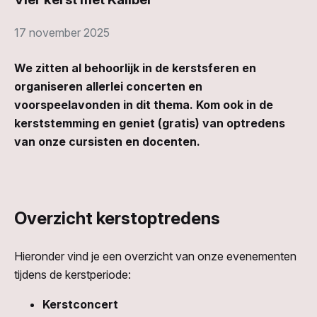
17 november 2025
We zitten al behoorlijk in de kerstsferen en
organiseren allerlei concerten en
voorspeelavonden in dit thema. Kom ook in de
kerststemming en geniet (gratis) van optredens
van onze cursisten en docenten.
Overzicht kerstoptredens
Hieronder vind je een overzicht van onze evenementen
tijdens de kerstperiode:
Kerstconcert