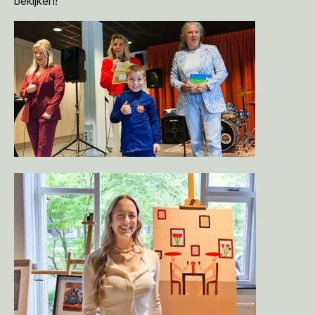
bekijken!