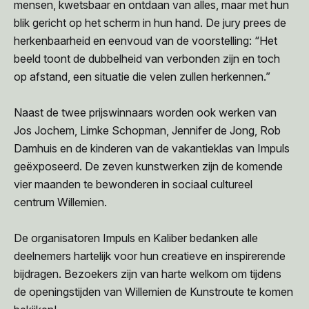
mensen, kwetsbaar en ontdaan van alles, maar met hun
blik gericht op het scherm in hun hand. De jury prees de
herkenbaarheid en eenvoud van de voorstelling: “Het
beeld toont de dubbelheid van verbonden zijn en toch
op afstand, een situatie die velen zullen herkennen.”
Naast de twee prijswinnaars worden ook werken van
Jos Jochem, Limke Schopman, Jennifer de Jong, Rob
Damhuis en de kinderen van de vakantieklas van Impuls
geëxposeerd. De zeven kunstwerken zijn de komende
vier maanden te bewonderen in sociaal cultureel
centrum Willemien.
De organisatoren Impuls en Kaliber bedanken alle
deelnemers hartelijk voor hun creatieve en inspirerende
bijdragen. Bezoekers zijn van harte welkom om tijdens
de openingstijden van Willemien de Kunstroute te komen