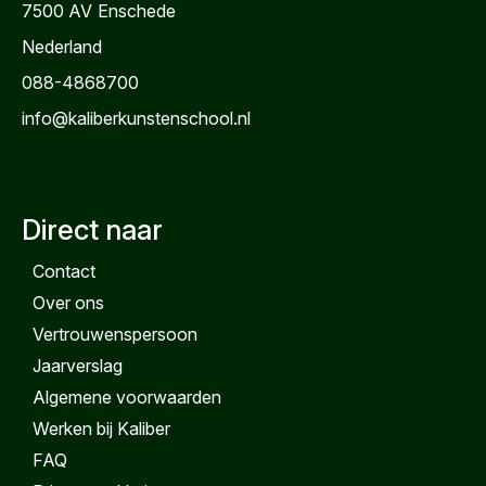
7500 AV
Enschede
Nederland
088-4868700
info@kaliberkunstenschool.nl
Direct naar
Contact
Over ons
Vertrouwenspersoon
Jaarverslag
Algemene voorwaarden
Werken bij Kaliber
FAQ