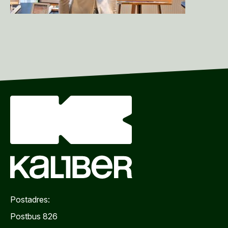
Postadres:
Postbus 826