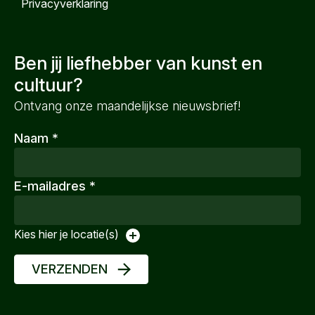
Privacyverklaring
Ben jij liefhebber van kunst en
cultuur?
Ontvang onze maandelijkse nieuwsbrief!
Naam
*
E-mailadres
*
Kies hier je locatie(s)
VERZENDEN