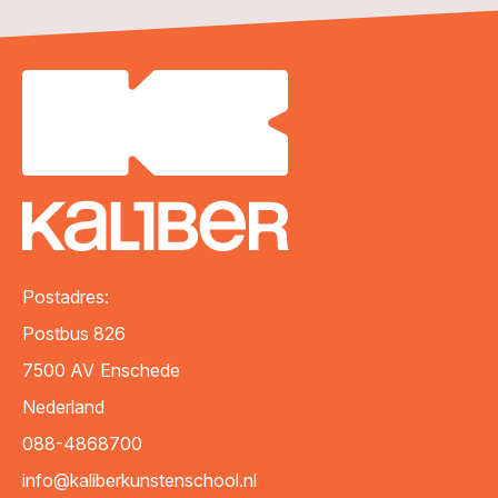
Postadres:
Postbus 826
7500 AV
Enschede
Nederland
088-4868700
info@kaliberkunstenschool.nl