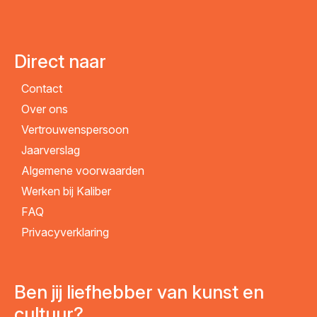
Direct naar
Contact
Over ons
Vertrouwenspersoon
Jaarverslag
Algemene voorwaarden
Werken bij Kaliber
FAQ
Privacyverklaring
Ben jij liefhebber van kunst en
cultuur?