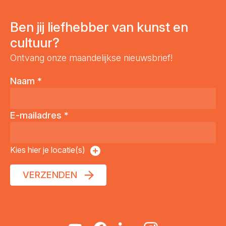
Ben jij liefhebber van kunst en
cultuur?
Ontvang onze maandelijkse nieuwsbrief!
Naam
*
E-mailadres
*
Kies hier je locatie(s)
VERZENDEN