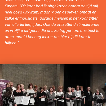
Singers:
“Dit koor had ik uitgekozen omdat de tijd mij
heel goed uitkwam, maar ik ben gebleven omdat er
zulke enthousiaste, aardige mensen in het koor zitten
van allerlei leeftijden. Ook de ontzettend stimulerende
en vrolijke dirigente die ons zo triggert om ons best te
doen, maakt het nog leuker om hier bij dit koor te
blijven.”