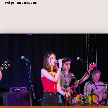
wil je niet missen!