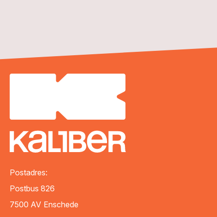
Postadres:
Postbus 826
7500 AV
Enschede