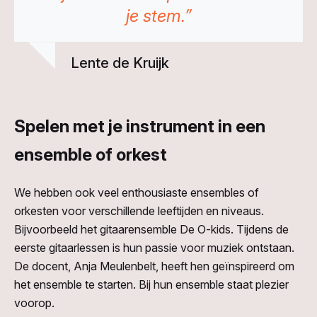
je stem.”
Lente de Kruijk
Spelen met je instrument in een
ensemble of orkest
We hebben ook veel enthousiaste ensembles of
orkesten voor verschillende leeftijden en niveaus.
Bijvoorbeeld het gitaarensemble De O-kids. Tijdens de
eerste gitaarlessen is hun passie voor muziek ontstaan.
De docent, Anja Meulenbelt, heeft hen geïnspireerd om
het ensemble te starten. Bij hun ensemble staat plezier
voorop.