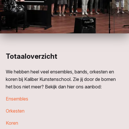
Totaaloverzicht
We hebben heel veel ensembles, bands, orkesten en
koren bij Kaliber Kunstenschool. Zie jij door de bomen
het bos niet meer? Bekijk dan hier ons aanbod:
Ensembles
Orkesten
Koren