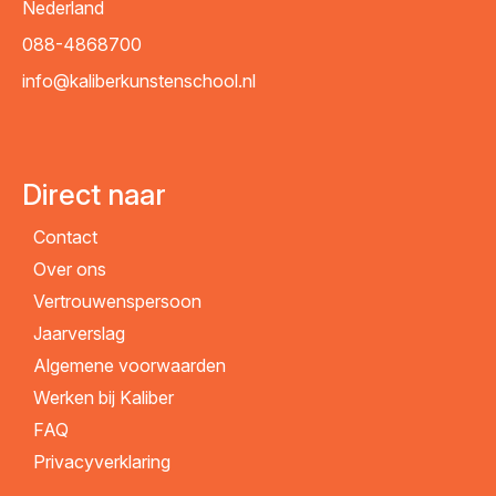
Nederland
088-4868700
info@kaliberkunstenschool.nl
Direct naar
Contact
Over ons
Vertrouwenspersoon
Jaarverslag
Algemene voorwaarden
Werken bij Kaliber
FAQ
Privacyverklaring