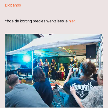
Bigbands
*hoe de korting precies werkt lees je
hier.