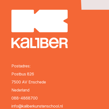
Postadres:
Postbus 826
7500 AV
Enschede
Nederland
088-4868700
info@kaliberkunstenschool.nl