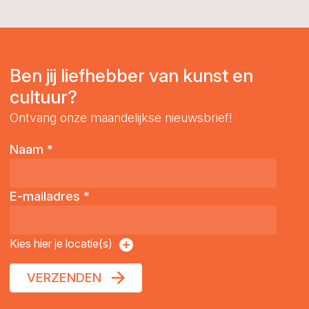
Ben jij liefhebber van kunst en
cultuur?
Ontvang onze maandelijkse nieuwsbrief!
Naam
*
E-mailadres
*
Kies hier je locatie(s)
VERZENDEN