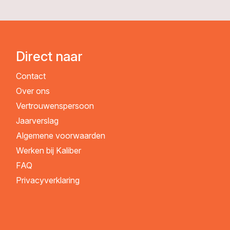
Direct naar
Contact
Over ons
Vertrouwenspersoon
Jaarverslag
Algemene voorwaarden
Werken bij Kaliber
FAQ
Privacyverklaring