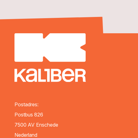
Postadres:
Postbus 826
7500 AV
Enschede
Nederland