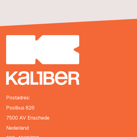
Postadres:
Postbus 826
7500 AV
Enschede
Nederland