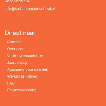
088-4868700
info@kaliberkunstenschool.nl
Direct naar
Contact
Over ons
Vertrouwenspersoon
Jaarverslag
Algemene voorwaarden
Werken bij Kaliber
FAQ
Privacyverklaring