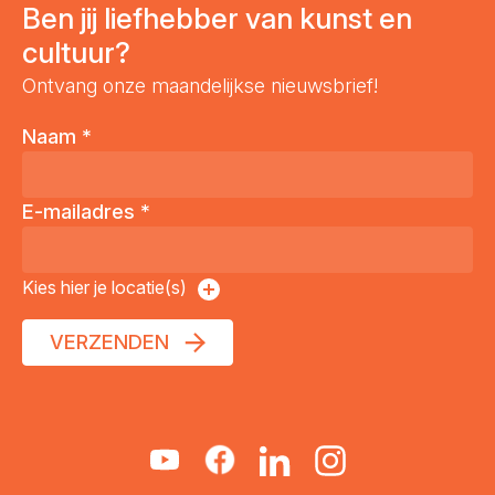
Ben jij liefhebber van kunst en
cultuur?
Ontvang onze maandelijkse nieuwsbrief!
Naam
*
E-mailadres
*
Kies hier je locatie(s)
VERZENDEN