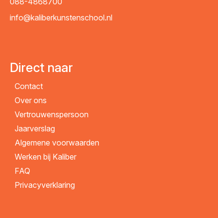
088-4868700
info@kaliberkunstenschool.nl
Direct naar
Contact
Over ons
Vertrouwenspersoon
Jaarverslag
Algemene voorwaarden
Werken bij Kaliber
FAQ
Privacyverklaring