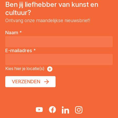
Ben jij liefhebber van kunst en
cultuur?
Ontvang onze maandelijkse nieuwsbrief!
Naam
*
E-mailadres
*
Kies hier je locatie(s)
VERZENDEN