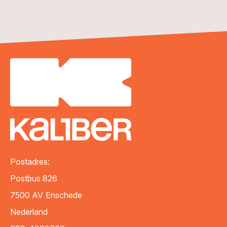
Postadres:
Postbus 826
7500 AV
Enschede
Nederland