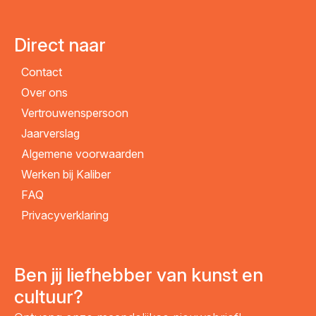
Direct naar
Contact
Over ons
Vertrouwenspersoon
Jaarverslag
Algemene voorwaarden
Werken bij Kaliber
FAQ
Privacyverklaring
Ben jij liefhebber van kunst en
cultuur?