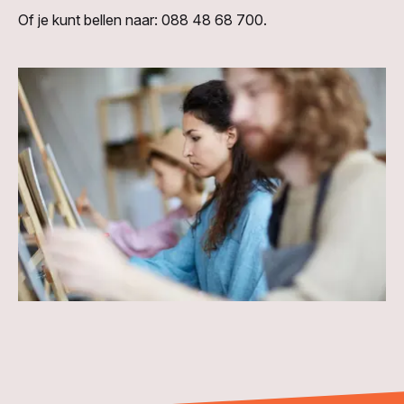
Of je kunt bellen naar: 088 48 68 700.