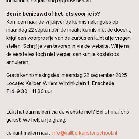
individuele begeleiding op jouw niveau.
Ben je benieuwd of het iets voor je is?
Kom dan naar de vrijblijvende kennismakingsles op
maandag 22 september. Je maakt kennis met de docent,
krijgt een voorproefje van de cursus en kunt al je vragen
stellen. Schrijf je van tevoren in via de website. Wil je na
de eerste les toch niet verder, dan kun je kosteloos
annuleren.
Gratis kennismakingsles: maandag 22 september 2025
Locatie: Kaliber, Willem Wilminkplein 1, Enschede
Tijd: 9:30 - 11:30 uur
Lukt het aanmelden via de website niet? Bel of mail ons
gerust! We helpen je graag.
Je kunt mailen naar:
info@kaliberkunstenschool.nl