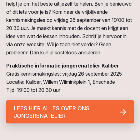
helpt je om het beste uit jezelf te halen. Ben je benieuwd
of dit iets voor je is? Kom naar de vrijblijvende
kennismakingsles op vrijdag 26 september van 19:00 tot
20:30 uur. Je maakt kennis met de docent en krijgt een
idee van wat de lessen inhouden. Schrijf je hiervoor in
via onze website. Wil je toch niet verder? Geen
probleem! Dan kun je kosteloos annuleren.
Praktische informatie jongerenatelier Kaliber
Gratis kennismakingsles: vrijdag 26 september 2025
Locatie: Kaliber, Willem Wilminkplein 1, Enschede
Tijd: 19:00 tot 20:30 uur
LEES HIER ALLES OVER ONS
JONGERENATELIER