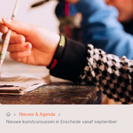
Nieuws & Agenda
Nieuwe kunstcursussen in Enschede vanaf september