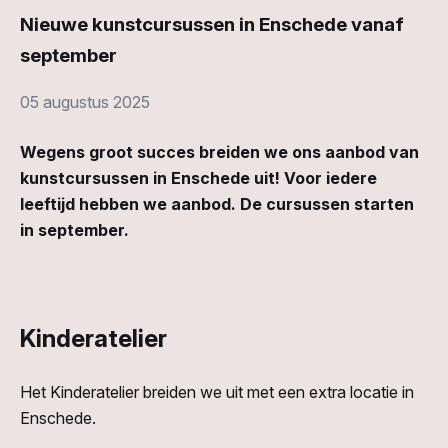
Nieuwe kunstcursussen in Enschede vanaf
september
05 augustus 2025
Wegens groot succes breiden we ons aanbod van
kunstcursussen in Enschede uit! Voor iedere
leeftijd hebben we aanbod. De cursussen starten
in september.
Kinderatelier
Het Kinderatelier breiden we uit met een extra locatie in
Enschede.