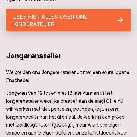
LEES HIER ALLES OVER ONS
KINDERATELIER
Jongerenatelier
We breiden ons Jongerenatelier uit met een extra locatie:
Enschede!
Jongeren van 12 tot en met 18 jaar kunnen in het
jongerenatelier wekelijks creatief aan de slag! Of je nu
wilt werken met klei, penselen, potloden, krijt, in ons
jongerenatelier kan het allemaal. Je werkt in een groep
met leeftijdsgenoten (gezellig!), maar wel op je eigen
tempo en aan je eigen stukken. Onze kunstdocent Rob