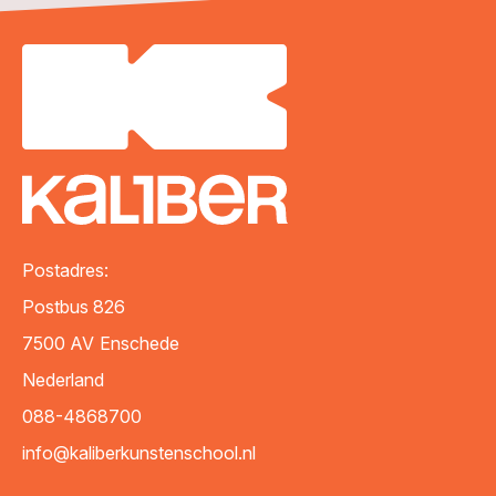
Postadres:
Postbus 826
7500 AV
Enschede
Nederland
088-4868700
info@kaliberkunstenschool.nl