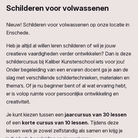
Schilderen voor volwassenen
Nieuw! Schilderen voor volwassenen op onze locatie in
Enschede.
Heb je altijd al willen leren schilderen of wil je jouw
creatieve vaardigheden verder ontwikkelen? Dan is deze
schildercursus bij Kaliber Kunstenschool iets voor jou!
Onder begeleiding van een ervaren docent ga je aan de
slag met verschillende schildertechnieken, materialen en
thema’s. Of je nu beginner bent of al wat ervaring hebt,
er is volop ruimte voor persoonlijke ontwikkeling en
creativiteit.
Je kunt kiezen tussen een
jaarcursus van 30 lessen
of een
korte cursus van 10 lessen.
Tijdens deze
lessen werk je zowel zelfstandig als samen en krijg je