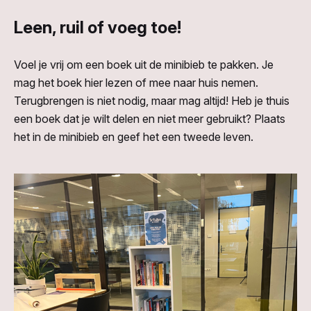
Leen, ruil of voeg toe!
Voel je vrij om een boek uit de minibieb te pakken. Je
mag het boek hier lezen of mee naar huis nemen.
Terugbrengen is niet nodig, maar mag altijd! Heb je thuis
een boek dat je wilt delen en niet meer gebruikt? Plaats
het in de minibieb en geef het een tweede leven.