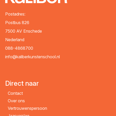
Postadres:
Postbus 826
7500 AV
Enschede
Nederland
088-4868700
info@kaliberkunstenschool.nl
Direct naar
Contact
Over ons
Vertrouwenspersoon
Jaarverslag