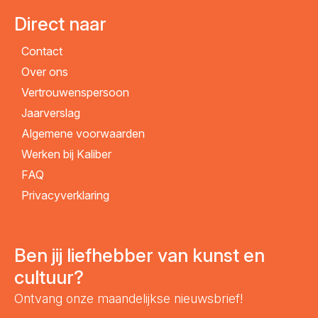
Direct naar
Contact
Over ons
Vertrouwenspersoon
Jaarverslag
Algemene voorwaarden
Werken bij Kaliber
FAQ
Privacyverklaring
Ben jij liefhebber van kunst en
cultuur?
Ontvang onze maandelijkse nieuwsbrief!