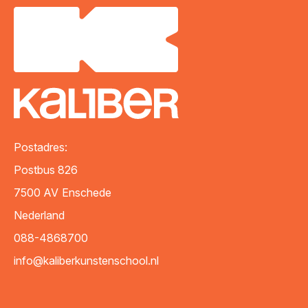
Postadres:
Postbus 826
7500 AV
Enschede
Nederland
088-4868700
info@kaliberkunstenschool.nl