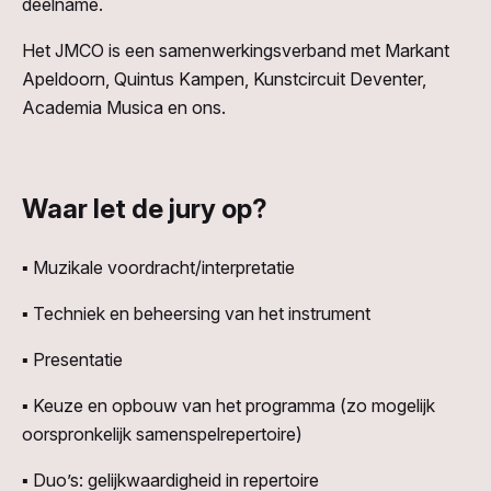
deelname.
Het JMCO is een samenwerkingsverband met Markant
Apeldoorn, Quintus Kampen, Kunstcircuit Deventer,
Academia Musica en ons.
Waar let de jury op?
▪ Muzikale voordracht/interpretatie
▪ Techniek en beheersing van het instrument
▪ Presentatie
▪ Keuze en opbouw van het programma (zo mogelijk
oorspronkelijk samenspelrepertoire)
▪ Duo’s: gelijkwaardigheid in repertoire