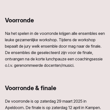
Voorronde
Na het spelen in de voorronde krijgen alle ensembles een
leuke gezamenlijke workshop. Tijdens de workshop
bepaalt de jury welk ensemble door mag naar de finale.
De ensembles die geselecteerd zijn voor de finale,
ontvangen na de korte lunchpauze een coachingsessie
o.l.v. gerenommeerde docenten/musici.
Voorronde & finale
De voorronde is op zaterdag 29 maart 2025 in
Apeldoorn. De finale is op zaterdag 12 april in Kampen.