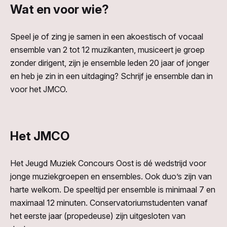
Wat en voor wie?
Speel je of zing je samen in een akoestisch of vocaal
ensemble van 2 tot 12 muzikanten, musiceert je groep
zonder dirigent, zijn je ensemble leden 20 jaar of jonger
en heb je zin in een uitdaging? Schrijf je ensemble dan in
voor het JMCO.
Het JMCO
Het Jeugd Muziek Concours Oost is dé wedstrijd voor
jonge muziekgroepen en ensembles. Ook duo’s zijn van
harte welkom. De speeltijd per ensemble is minimaal 7 en
maximaal 12 minuten. Conservatoriumstudenten vanaf
het eerste jaar (propedeuse) zijn uitgesloten van