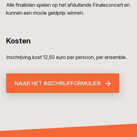
Alle finalisten spelen op het afsluitende Finaleconcert en
kunnen een mooie geldprijs winnen.
Kosten
Inschrijving kost 12,50 euro per persoon, per ensemble.
NAAR HET INSCHRIJFFORMULIER