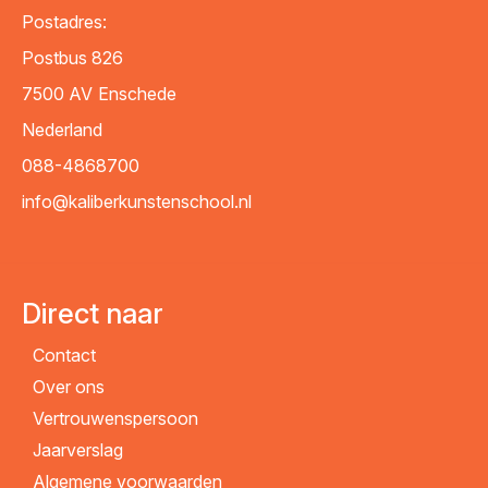
Postadres:
Postbus 826
7500 AV
Enschede
Nederland
088-4868700
info@kaliberkunstenschool.nl
Direct naar
Contact
Over ons
Vertrouwenspersoon
Jaarverslag
Algemene voorwaarden