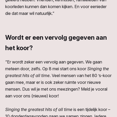
koorleden kunnen dan komen kijken. En voor eenieder
die dat maar wil natuurlijk.”
Wordt er een vervolg gegeven aan
het koor?
“Er wordt zeker een vervolg aan gegeven. We gaan
meteen door, zelfs. Op 8 mei start ons koor
Singing the
greatest hits of all time
. Veel mensen van het 80 ’s-koor
gaan mee, maar er is ook zeker ruimte voor nieuwe
mensen. Dus wil je met ons meezingen? Meld je vooral
aan voor ons (nieuwe) koor!
Singing the greatest hits of all time
is een tijdelijk koor –
10 donderdagavonden gaan we samen zingen. Iedere