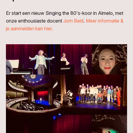
Er start een nieuw Singing the 80's-koor in Almelo, met
onze enthousiaste docent
Jorn Beld
.
Meer informatie &
je aanmelden kan hier.