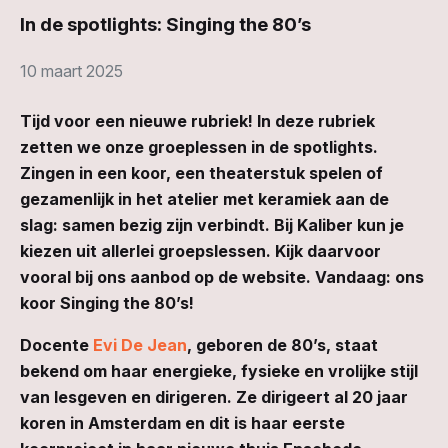
In de spotlights: Singing the 80’s
10 maart 2025
Tijd voor een nieuwe rubriek! In deze rubriek
zetten we onze groeplessen in de spotlights.
Zingen in een koor, een theaterstuk spelen of
gezamenlijk in het atelier met keramiek aan de
slag: samen bezig zijn verbindt. Bij Kaliber kun je
kiezen uit allerlei groepslessen. Kijk daarvoor
vooral bij ons aanbod op de website. Vandaag: ons
koor Singing the 80’s!
Docente
Evi De Jean
, geboren de 80’s, staat
bekend om haar energieke, fysieke en vrolijke stijl
van lesgeven en dirigeren. Ze dirigeert al 20 jaar
koren in Amsterdam en dit is haar eerste