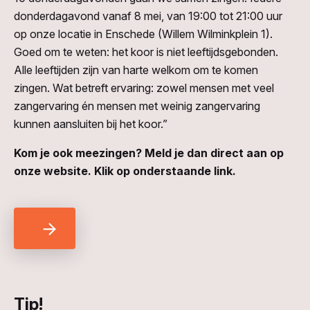
donderdagavond vanaf 8 mei, van 19:00 tot 21:00 uur
op onze locatie in Enschede (Willem Wilminkplein 1).
Goed om te weten: het koor is niet leeftijdsgebonden.
Alle leeftijden zijn van harte welkom om te komen
zingen. Wat betreft ervaring: zowel m
ensen met veel
zangervaring én mensen met weinig zangervaring
kunnen aansluiten bij het koor.”
Kom je ook meezingen? Meld je dan direct aan op
onze website. Klik op onderstaande link.
Tip!