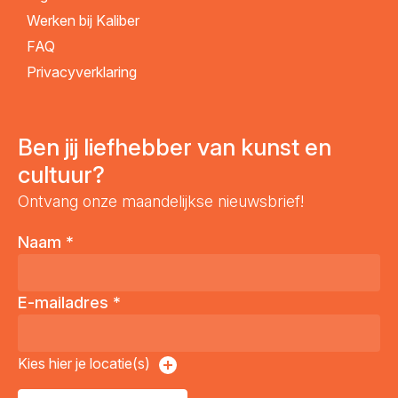
Werken bij Kaliber
FAQ
Privacyverklaring
Ben jij liefhebber van kunst en
cultuur?
Ontvang onze maandelijkse nieuwsbrief!
Naam
*
E-mailadres
*
Kies hier je locatie(s)