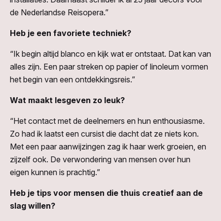
de Nederlandse Reisopera.”
Heb je een favoriete techniek?
“Ik begin altijd blanco en kijk wat er ontstaat. Dat kan van
alles zijn. Een paar streken op papier of linoleum vormen
het begin van een ontdekkingsreis.”
Wat maakt lesgeven zo leuk?
“Het contact met de deelnemers en hun enthousiasme.
Zo had ik laatst een cursist die dacht dat ze niets kon.
Met een paar aanwijzingen zag ik haar werk groeien, en
zijzelf ook. De verwondering van mensen over hun
eigen kunnen is prachtig.”
Heb je tips voor mensen die thuis creatief aan de
slag willen?