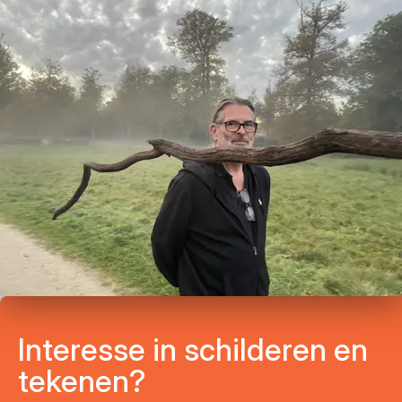
Interesse in schilderen en
tekenen?