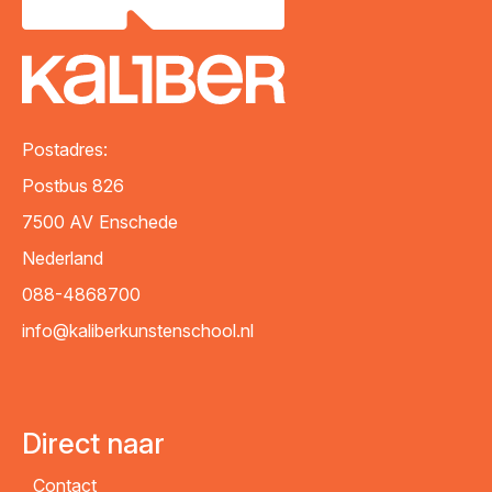
Postadres:
Postbus 826
7500 AV
Enschede
Nederland
088-4868700
info@kaliberkunstenschool.nl
Direct naar
Contact