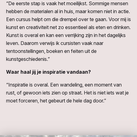
“De eerste stap is vaak het moeilijkst. Sommige mensen
hebben de materialen al in huis, maar komen niet in actie.
Een cursus helpt om die drempel over te gaan. Voor mij is
kunst en creativiteit net zo essentieel als eten en drinken.
Kunst is overal en kan een verrijking zijn in het dagelijks
leven. Daarom verwijs ik cursisten vaak naar
tentoonstellingen, boeken en feiten uit de
kunstgeschiedenis.”
Waar haal jij je inspiratie vandaan?
“Inspiratie is overal. Een wandeling, een moment van
rust, of gewoon iets zien op straat. Het is niet iets wat je
moet forceren, het gebeurt de hele dag door.”