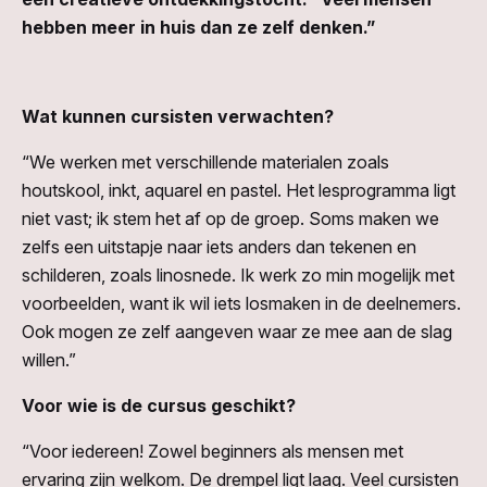
hebben meer in huis dan ze zelf denken.”
Wat kunnen cursisten verwachten?
“We werken met verschillende materialen zoals
houtskool, inkt, aquarel en pastel. Het lesprogramma ligt
niet vast; ik stem het af op de groep. Soms maken we
zelfs een uitstapje naar iets anders dan tekenen en
schilderen, zoals linosnede. Ik werk zo min mogelijk met
voorbeelden, want ik wil iets losmaken in de deelnemers.
Ook mogen ze zelf aangeven waar ze mee aan de slag
willen.”
Voor wie is de cursus geschikt?
“Voor iedereen! Zowel beginners als mensen met
ervaring zijn welkom. De drempel ligt laag. Veel cursisten