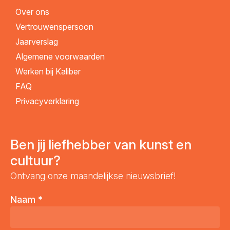
Over ons
Vertrouwenspersoon
Jaarverslag
Algemene voorwaarden
Werken bij Kaliber
FAQ
Privacyverklaring
Ben jij liefhebber van kunst en
cultuur?
Ontvang onze maandelijkse nieuwsbrief!
Naam
*