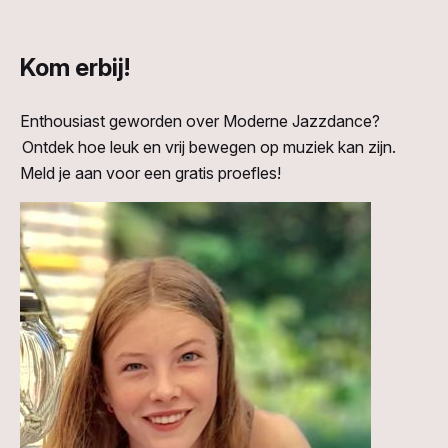
Kom erbij!
Enthousiast geworden over Moderne Jazzdance?
Ontdek hoe leuk en vrij bewegen op muziek kan zijn.
Meld je aan voor een gratis proefles!