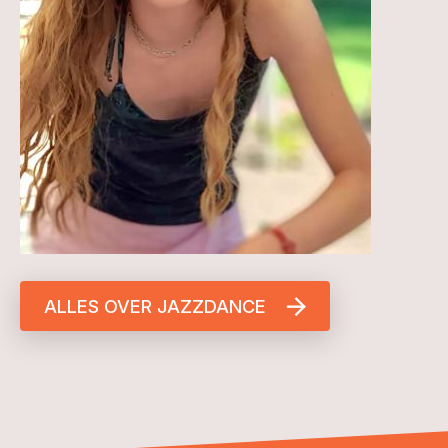
ALLES OVER JAZZDANCE