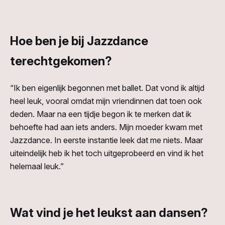
Hoe ben je bij Jazzdance
terechtgekomen?
“Ik ben eigenlijk begonnen met ballet. Dat vond ik altijd
heel leuk, vooral omdat mijn vriendinnen dat toen ook
deden. Maar na een tijdje begon ik te merken dat ik
behoefte had aan iets anders. Mijn moeder kwam met
Jazzdance. In eerste instantie leek dat me niets. Maar
uiteindelijk heb ik het toch uitgeprobeerd en vind ik het
helemaal leuk.”
Wat vind je het leukst aan dansen?