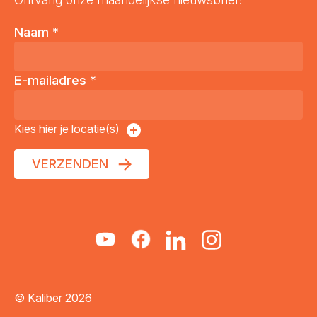
Naam
*
E-mailadres
*
Kies hier je locatie(s)
VERZENDEN
© Kaliber 2026