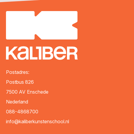
Postadres:
Postbus 826
7500 AV
Enschede
Nederland
088-4868700
info@kaliberkunstenschool.nl