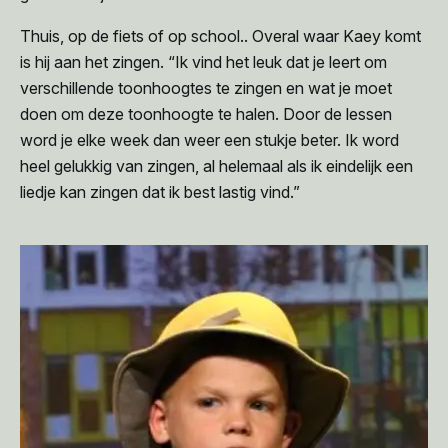
Thuis, op de fiets of op school.. Overal waar Kaey komt
is hij aan het zingen. “Ik vind het leuk dat je leert om
verschillende toonhoogtes te zingen en wat je moet
doen om deze toonhoogte te halen. Door de lessen
word je elke week dan weer een stukje beter. Ik word
heel gelukkig van zingen, al helemaal als ik eindelijk een
liedje kan zingen dat ik best lastig vind.”