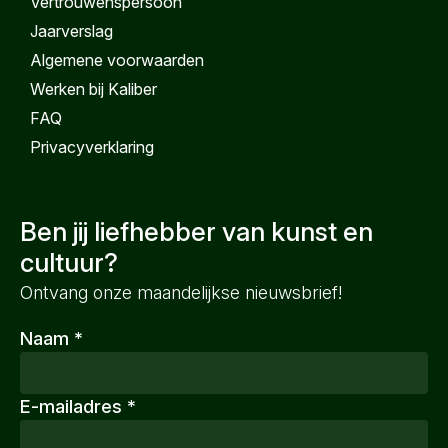
Vertrouwenspersoon
Jaarverslag
Algemene voorwaarden
Werken bij Kaliber
FAQ
Privacyverklaring
Ben jij liefhebber van kunst en
cultuur?
Ontvang onze maandelijkse nieuwsbrief!
Naam
*
E-mailadres
*