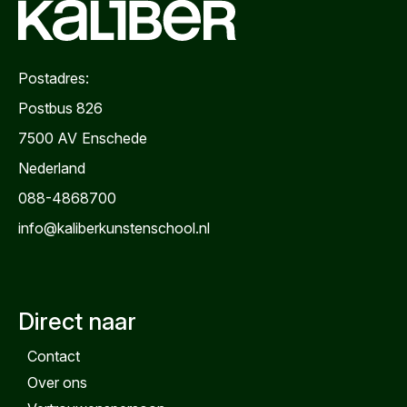
Postadres:
Postbus 826
7500 AV
Enschede
Nederland
088-4868700
info@kaliberkunstenschool.nl
Direct naar
Contact
Over ons