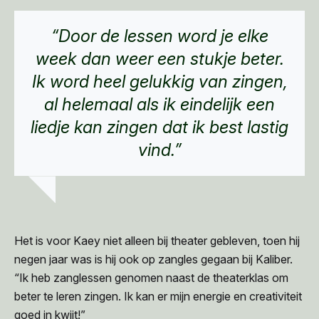
“Door de lessen word je elke
week dan weer een stukje beter.
Ik word heel gelukkig van zingen,
al helemaal als ik eindelijk een
liedje kan zingen dat ik best lastig
vind.”
Het is voor Kaey niet alleen bij theater gebleven, toen hij
negen jaar was is hij ook op zangles gegaan bij Kaliber.
“Ik heb zanglessen genomen naast de theaterklas om
beter te leren zingen. Ik kan er mijn energie en creativiteit
goed in kwijt!”