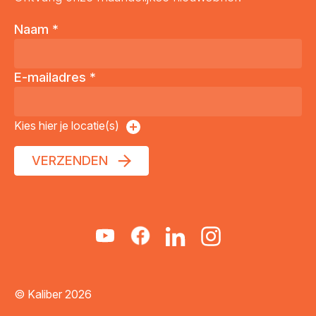
Naam
*
E-mailadres
*
Kies hier je locatie(s)
VERZENDEN
© Kaliber 2026