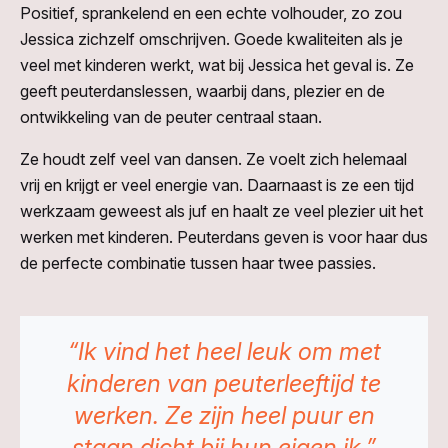
Positief, sprankelend en een echte volhouder, zo zou
Jessica zichzelf omschrijven. Goede kwaliteiten als je
veel met kinderen werkt, wat bij Jessica het geval is. Ze
geeft peuterdanslessen, waarbij dans, plezier en de
ontwikkeling van de peuter centraal staan.
Ze houdt zelf veel van dansen. Ze voelt zich helemaal
vrij en krijgt er veel energie van. Daarnaast is ze een tijd
werkzaam geweest als juf en haalt ze veel plezier uit het
werken met kinderen. Peuterdans geven is voor haar dus
de perfecte combinatie tussen haar twee passies.
“Ik vind het heel leuk om met
kinderen van peuterleeftijd te
werken. Ze zijn heel puur en
staan dicht bij hun eigen ik.”