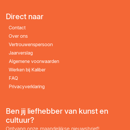
Direct naar
Contact
Over ons
Vertrouwenspersoon
Jaarverslag
Algemene voorwaarden
Werken bij Kaliber
FAQ
Privacyverklaring
Ben jij liefhebber van kunst en
cultuur?
Ontvang onze maandelijkse nieuwsbrief!