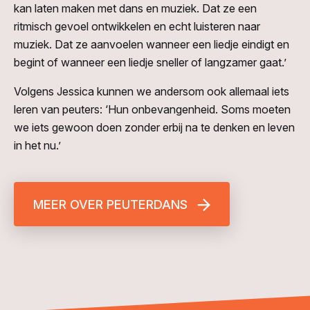
kan laten maken met dans en muziek. Dat ze een
ritmisch gevoel ontwikkelen en echt luisteren naar
muziek. Dat ze aanvoelen wanneer een liedje eindigt en
begint of wanneer een liedje sneller of langzamer gaat.’
Volgens Jessica kunnen we andersom ook allemaal iets
leren van peuters: ‘Hun onbevangenheid. Soms moeten
we iets gewoon doen zonder erbij na te denken en leven
in het nu.’
MEER OVER PEUTERDANS