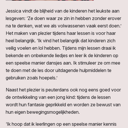
Jessica vindt de blijheid van de kinderen het leukste aan
lesgeven: ‘Ze doen waar ze zin in hebben zonder erover
na te denken, wat we als volwassenen vaak eerst doen.’
Het maken van plezier tijdens haar lessen is voor haar
heel belangrijk. ‘Ik vind het belangrijk dat kinderen zich
veilig voelen en lol hebben. Tijdens mijn lessen draai ik
bekende en onbekende liedjes en leer ik de kinderen op
een speelse manier dansjes aan. Ik stimuleer ze om mee
te doen met de les door uitdagende hulpmiddelen te
gebruiken zoals hoepels.’
Naast het plezier is peuterdans ook nog eens goed voor
de ontwikkeling van een jong kind: tijdens de lessen
wordt hun fantasie geprikkeld en worden ze bewust van
hun eigen bewegingsmogelijkheden.
‘Ik hoop dat ik leerlingen op een speelse manier kennis