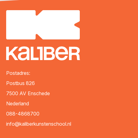
Postadres:
Postbus 826
7500 AV
Enschede
Nederland
088-4868700
info@kaliberkunstenschool.nl