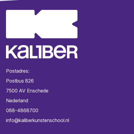
Postadres:
Postbus 826
7500 AV
Enschede
Nederland
088-4868700
info@kaliberkunstenschool.nl