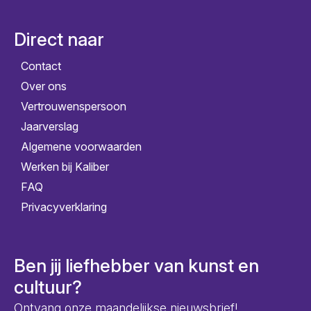
Direct naar
Contact
Over ons
Vertrouwenspersoon
Jaarverslag
Algemene voorwaarden
Werken bij Kaliber
FAQ
Privacyverklaring
Ben jij liefhebber van kunst en
cultuur?
Ontvang onze maandelijkse nieuwsbrief!