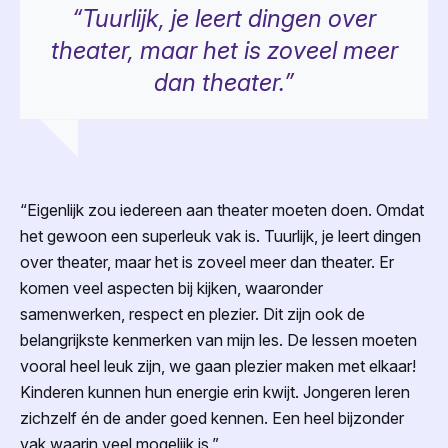
“Tuurlijk, je leert dingen over
theater, maar het is zoveel meer
dan theater.”
“Eigenlijk zou iedereen aan theater moeten doen. Omdat
het gewoon een superleuk vak is. Tuurlijk, je leert dingen
over theater, maar het is zoveel meer dan theater. Er
komen veel aspecten bij kijken, waaronder
samenwerken, respect en plezier. Dit zijn ook de
belangrijkste kenmerken van mijn les. De lessen moeten
vooral heel leuk zijn, we gaan plezier maken met elkaar!
Kinderen kunnen hun energie erin kwijt. Jongeren leren
zichzelf én de ander goed kennen. Een heel bijzonder
vak waarin veel mogelijk is.”