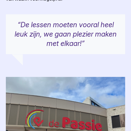
“De lessen moeten vooral heel
leuk zijn, we gaan plezier maken
met elkaar!”