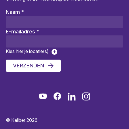
Naam
*
E-mailadres
*
Kies hier je locatie(s)
VERZENDEN
© Kaliber 2026