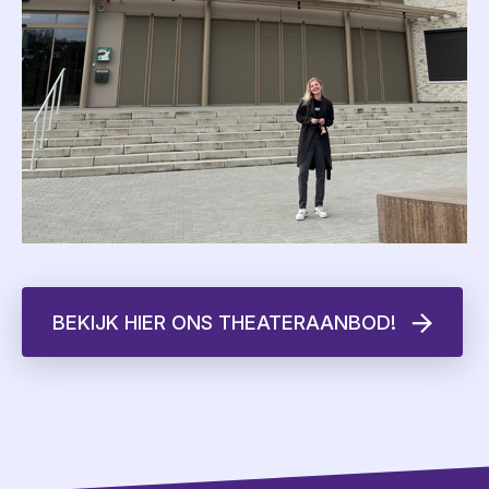
BEKIJK HIER ONS THEATERAANBOD!